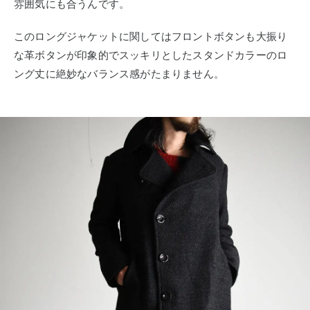
雰囲気にも合うんです。
このロングジャケットに関してはフロントボタンも大振り
な革ボタンが印象的でスッキリとしたスタンドカラーのロ
ング丈に絶妙なバランス感がたまりません。