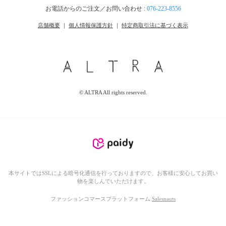
お電話からのご注文／お問い合わせ :
076-223-8556
店舗概要
｜
個人情報保護方針
｜
特定商取引法に基づく表示
© ALTRA All rights reserved.
本サイトではSSLによる暗号化通信を行っておりますので、お客様に安心してお買い
物を楽しんでいただけます。
ファッションコマースプラットフォーム
Salesnauts