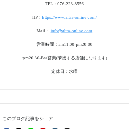
TEL：076-223-8556
HP：
https://www.altra-online.com/
Mail：
info@altra-online.com
営業時間：am11:00-pm20:00
:pm20:30-Bar営業(隣接する店舗になります)
定休日：水曜
このブログ記事をシェア