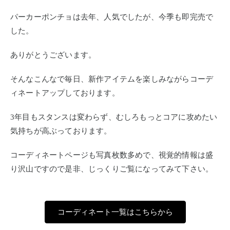
パーカーポンチョは去年、人気でしたが、今季も即完売で
した。
ありがとうございます。
そんなこんなで毎日、新作アイテムを楽しみながらコーデ
ィネートアップしております。
3年目もスタンスは変わらず、むしろもっとコアに攻めたい
気持ちが高ぶっております。
コーディネートページも写真枚数多めで、視覚的情報は盛
り沢山ですので是非、じっくりご覧になってみて下さい。
コーディネート一覧はこちらから