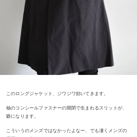
このロングジャケット、ジワジワ効いてきます。
袖のコンシールファスナーの開閉で生まれるスリットが、
癖になります。
こういうのメンズではなかったよなー、でも凄くメンズの