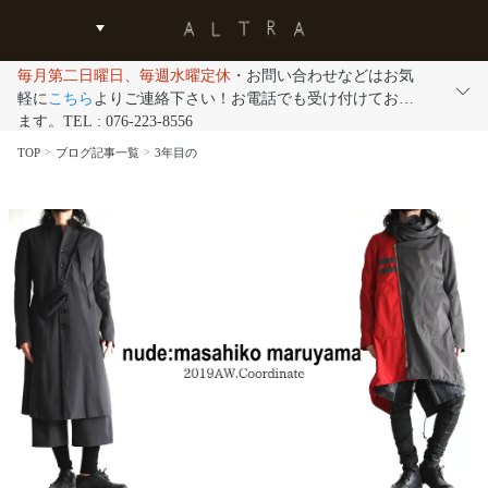
毎月第二日曜日、毎週水曜定休
・お問い合わせなどはお気
軽に
こちら
よりご連絡下さい！お電話でも受け付けており
ます。TEL : 076-223-8556
TOP
ブログ記事一覧
3年目の