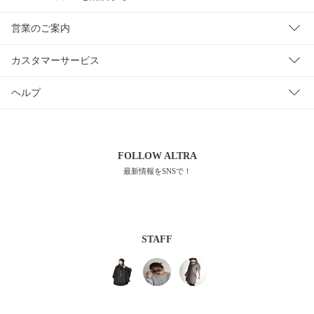
営業のご案内
カスタマーサービス
ヘルプ
FOLLOW
ALTRA
最新情報をSNSで！
STAFF