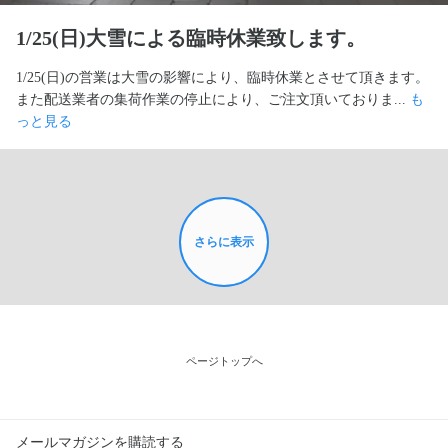
1/25(日)大雪による臨時休業致します。
1/25(日)の営業は大雪の影響により、臨時休業とさせて頂きます。
また配送業者の集荷作業の停止により、ご注文頂いておりま... 
も
っと見る
さらに表示
ページトップへ
メールマガジンを購読する