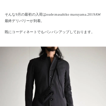
そんな9月の最初の入荷はnude:masahiko maruyama.2019AW
最終デリバリーが到着。
既にコーディネートでもバンバンアップしております。