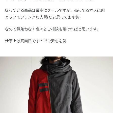
扱っている商品は最高にクールですが、売ってる本人は割
とラフでフランクな人間(だと思ってます笑)
なので気兼ねなく色々とご相談も頂ければと思います。
仕事上は真面目ですのでご安心を笑