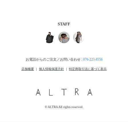
STAFF
お電話からのご注文／お問い合わせ :
076-223-8556
店舗概要
｜
個人情報保護方針
｜
特定商取引法に基づく表示
© ALTRA All rights reserved.