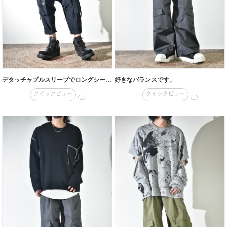
デタッチャブルスリーブでロングシーズン対応
好きなバランスです。
クイックビュー
クイックビュー