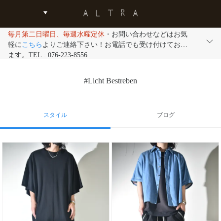
毎月第二日曜日、毎週水曜定休
・お問い合わせなどはお気
軽に
こちら
よりご連絡下さい！お電話でも受け付けており
ます。TEL : 076-223-8556
#Licht Bestreben
スタイル
ブログ