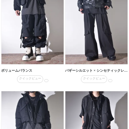
ボリュームバランス
バギーシルエット × シンセティックレザーシャツ
クイックビュー
クイックビュー