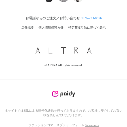
お電話からのご注文／お問い合わせ :
076-223-8556
店舗概要
｜
個人情報保護方針
｜
特定商取引法に基づく表示
© ALTRA All rights reserved.
本サイトではSSLによる暗号化通信を行っておりますので、お客様に安心してお買い
物を楽しんでいただけます。
ファッションコマースプラットフォーム
Salesnauts