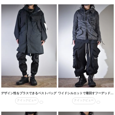
デザイン性をプラスできるベストバッグ
ワイドシルエットで着回すフーデッドジャケット
クイックビュー
クイックビュー