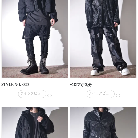
STYLE NO. 3892
ベロアが気分
クイックビュー
クイックビュー