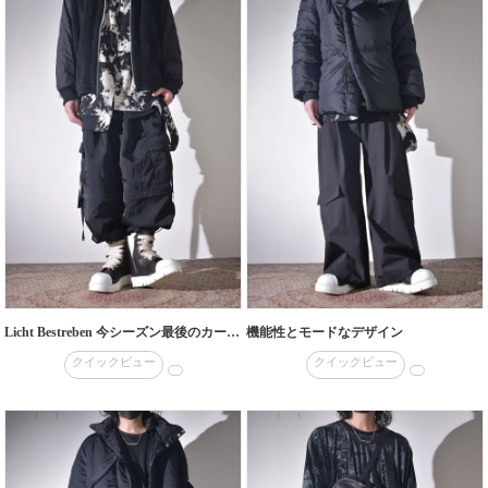
Licht Bestreben 今シーズン最後のカーゴパンツ
機能性とモードなデザイン
クイックビュー
クイックビュー