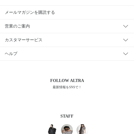
メールマガジンを購読する
営業のご案内
カスタマーサービス
ヘルプ
FOLLOW
ALTRA
最新情報をSNSで！
STAFF