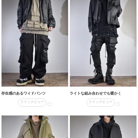
存在感のあるワイドパンツ
ライトな組み合わせでも暖かく
クイックビュー
クイックビュー