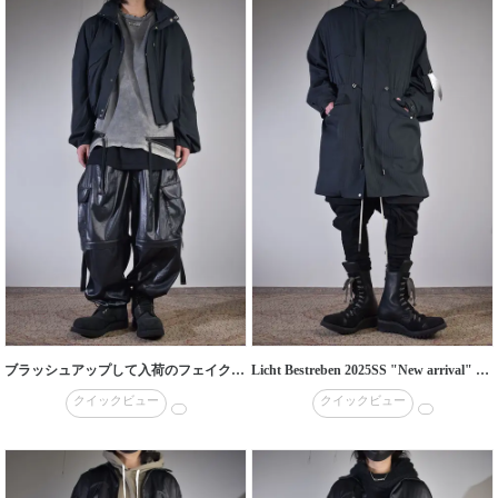
ブラッシュアップして入荷のフェイクフェイクレザーシリーズ
Licht Bestreben 2025SS "New arrival" スーパーライトアウター
クイックビュー
クイックビュー