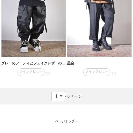
グレーのフーディとフェイクレザーの質感
黒金
クイックビュー
クイックビュー
/ 6ページ
ページトップへ