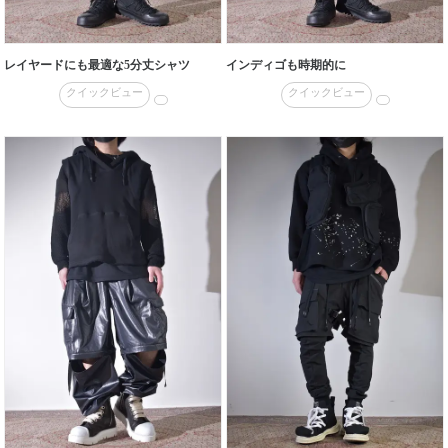
レイヤードにも最適な5分丈シャツ
インディゴも時期的に
クイックビュー
クイックビュー