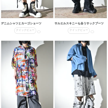
デニムシャツとカーゴショーツ
サルエルスキニーも合うサックブーツ
クイックビュー
クイックビュー