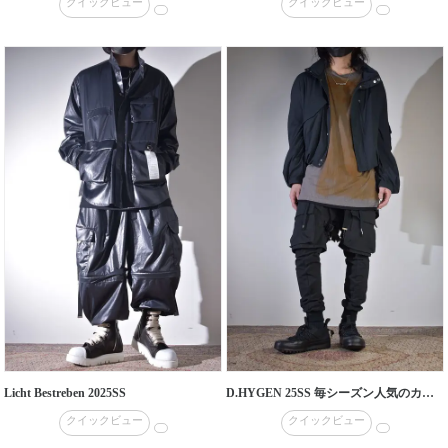
クイックビュー
クイックビュー
Licht Bestreben 2025SS
D.HYGEN 25SS 毎シーズン人気のカーゴジョグパンツが入荷しております
クイックビュー
クイックビュー