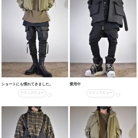
ショートにも慣れてきました。
愛用中
クイックビュー
クイックビュー