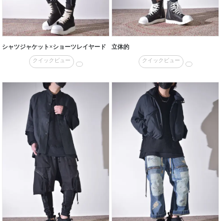
シャツジャケット×ショーツレイヤード
立体的
クイックビュー
クイックビュー