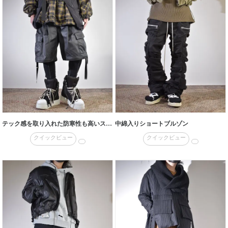
テック感を取り入れた防寒性も高いスタイル
中綿入りショートブルゾン
クイックビュー
クイックビュー