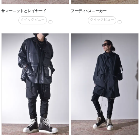
サマーニットとレイヤード
フーディ×スニーカー
クイックビュー
クイックビュー