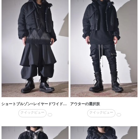
ショートブルゾン×レイヤードワイドサルエル
アウターの選択肢
クイックビュー
クイックビュー