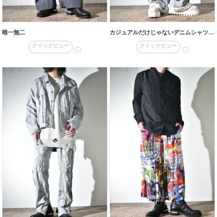
唯一無二
カジュアルだけじゃないデニムシャツ×スウェットパンツ
クイックビュー
クイックビュー