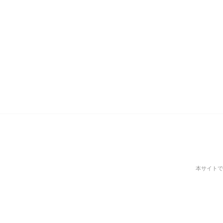
本サイトで