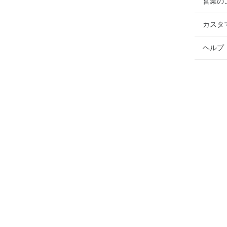
営業の
カスタ
ヘルプ