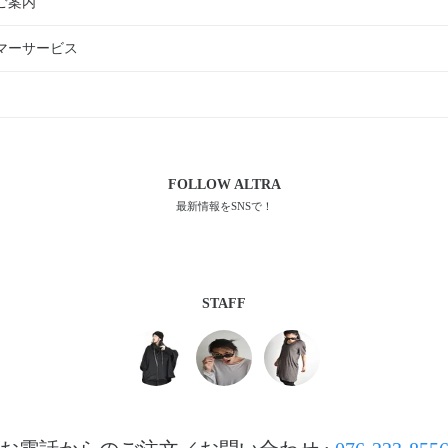
ご案内
マーサービス
FOLLOW
ALTRA
最新情報をSNSで！
STAFF