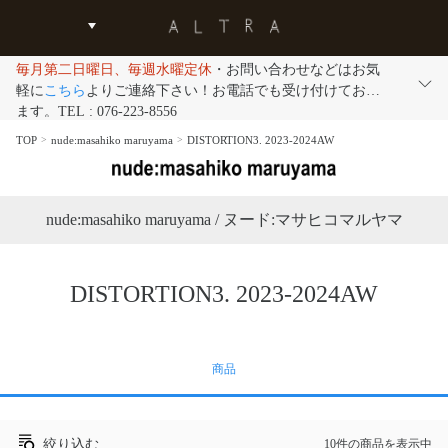
毎月第二日曜日、毎週水曜定休
・お問い合わせなどはお気
軽に
こちら
よりご連絡下さい！お電話でも受け付けており
ます。TEL : 076-223-8556
TOP
nude:masahiko maruyama
DISTORTION3. 2023-2024AW
nude:masahiko maruyama / ヌード:マサヒコマルヤマ
DISTORTION3. 2023-2024AW
商品
絞り込む
10件の商品を表示中