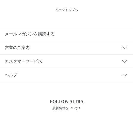
ページトップへ
メールマガジンを購読する
営業のご案内
カスタマーサービス
ヘルプ
FOLLOW
ALTRA
最新情報をSNSで！