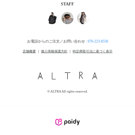
STAFF
お電話からのご注文／お問い合わせ :
076-223-8556
店舗概要
｜
個人情報保護方針
｜
特定商取引法に基づく表示
© ALTRA All rights reserved.