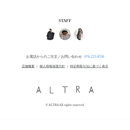
STAFF
お電話からのご注文／お問い合わせ :
076-223-8556
店舗概要
｜
個人情報保護方針
｜
特定商取引法に基づく表示
© ALTRA All rights reserved.