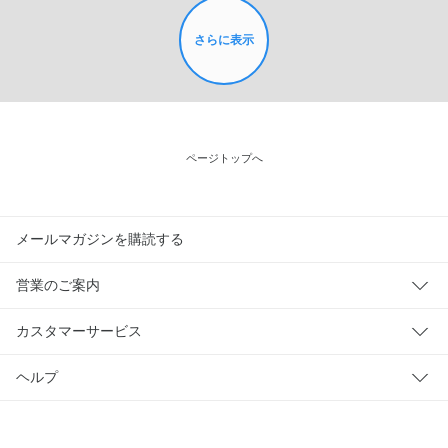
さらに表示
ページトップへ
メールマガジンを購読する
営業のご案内
カスタマーサービス
ヘルプ