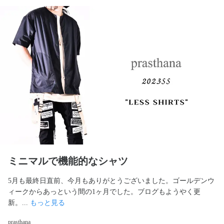
ミニマルで機能的なシャツ
5月も最終日直前、今月もありがとうございました。ゴールデンウ
ィークからあっという間の1ヶ月でした。ブログもようやく更
新。... 
もっと見る
prasthana