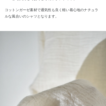
コットンガーゼ素材で通気性も良く軽い着心地のナチュラ
ルな風合いのシャツとなります。