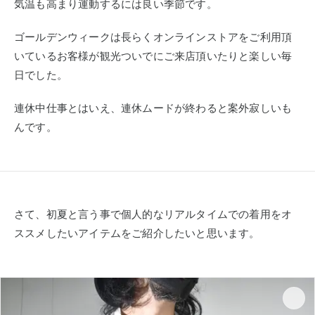
気温も高まり運動するには良い季節です。
ゴールデンウィークは長らくオンラインストアをご利用頂
いているお客様が観光ついでにご来店頂いたりと楽しい毎
日でした。
連休中仕事とはいえ、連休ムードが終わると案外寂しいも
んです。
さて、初夏と言う事で個人的なリアルタイムでの着用をオ
ススメしたいアイテムをご紹介したいと思います。