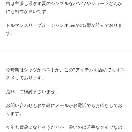
柄は主張し過ぎず夏のシンプルなパンツやショーツなんか
にも相性が良いです。
ドルマンスリーブか、ジャンボTeeかの2型が並んでおりま
す。
今時期はシャツかベストか、この2アイテムを店頭でもオス
スメしております。
是非、ご検討下さいませ。
お問い合わせもお気軽にメールかお電話でもお待ちしてお
ります。
今年も猛暑になりそうだとか、暑いのは苦手なタイプなの