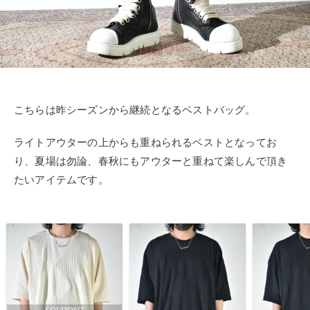
こちらは昨シーズンから継続となるベストバッグ。
ライトアウターの上からも重ねられるベストとなってお
り、夏場は勿論、春秋にもアウターと重ねて楽しんで頂き
たいアイテムです。