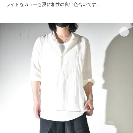
ライトなカラーも夏に相性の良い色合いです。