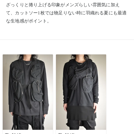
ざっくりと捲り上げる印象がメンズらしい雰囲気に加え
て、カットソー1枚では物足りない時に羽織れる夏にも最適
な生地感がポイント。