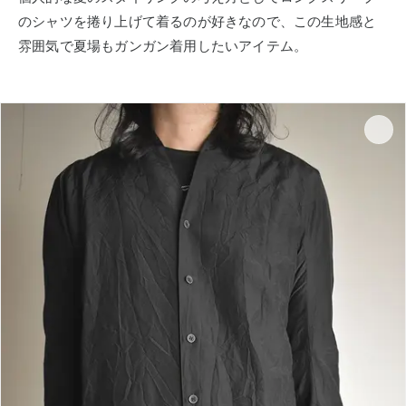
のシャツを捲り上げて着るのが好きなので、この生地感と
雰囲気で夏場もガンガン着用したいアイテム。