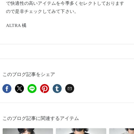
で快適性の高いアイテムを今季多くセレクトしております
ので是非チェックしてみて下さい。
ALTRA 橘
このブログ記事をシェア
このブログ記事に関連するアイテム