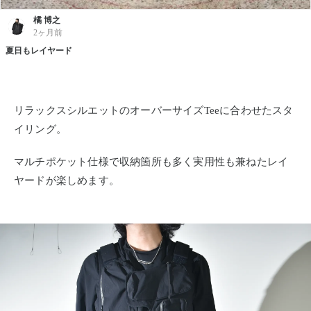
橘 博之
2ヶ月前
夏日もレイヤード
リラックスシルエットのオーバーサイズTeeに合わせたスタ
イリング。
マルチポケット仕様で収納箇所も多く実用性も兼ねたレイ
ヤードが楽しめます。