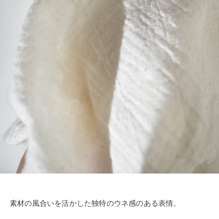
素材の風合いを活かした独特のウネ感のある表情。