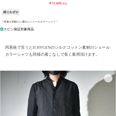
￥31,680
税込
残りわずか
" 軽量さ肌触りに優れたショールカラーシャツ "
スピン保証対象商品
同系統で言うとD.HYGENのシルクコットン素材のショール
カラーシャツも同様の着こなしで長く着用頂けます。