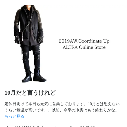
10月だと言うけれど
定休日明けて本日も元気に営業しております。10月とは思えない
くらい気温が高いです...。以前、今季の冷房はもう終わりかな... 
もっと見る