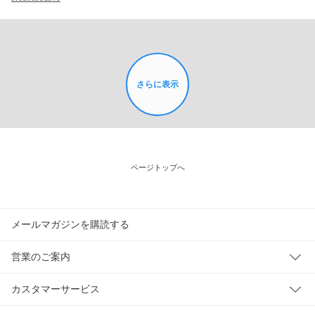
さらに表示
ページトップへ
メールマガジンを購読する
営業のご案内
カスタマーサービス