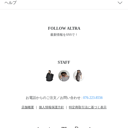
ヘルプ
FOLLOW
ALTRA
最新情報をSNSで！
STAFF
お電話からのご注文／お問い合わせ :
076-223-8556
店舗概要
｜
個人情報保護方針
｜
特定商取引法に基づく表示