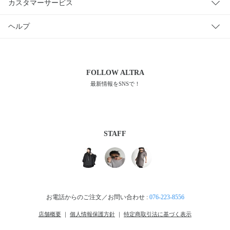
カスタマーサービス
ヘルプ
FOLLOW
ALTRA
最新情報をSNSで！
STAFF
お電話からのご注文／お問い合わせ :
076-223-8556
店舗概要
｜
個人情報保護方針
｜
特定商取引法に基づく表示