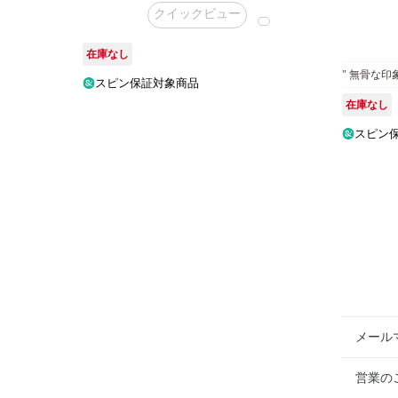
クイックビュー
在庫なし
" 無骨な
スピン保証対象商品
在庫なし
スピン
メール
営業の