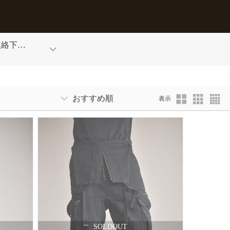
連絡下さ
表示