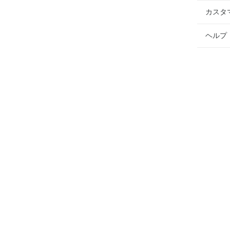
カスタ
ヘルプ