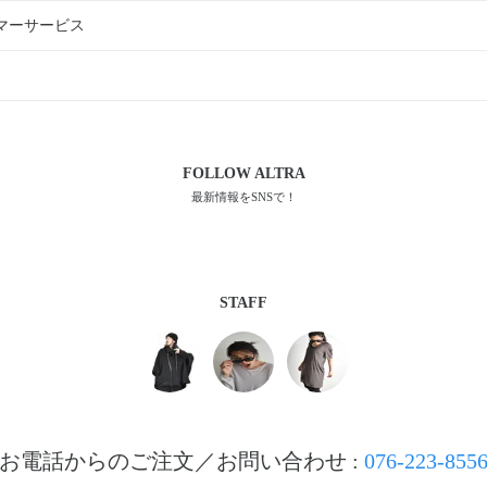
マーサービス
FOLLOW
ALTRA
最新情報をSNSで！
STAFF
お電話からのご注文／お問い合わせ :
076-223-855