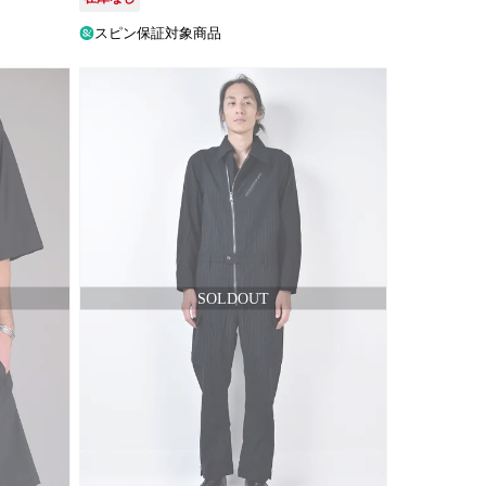
スピン保証対象商品