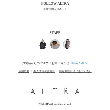
FOLLOW
ALTRA
最新情報をSNSで！
STAFF
お電話からのご注文／お問い合わせ :
076-223-8556
店舗概要
｜
個人情報保護方針
｜
特定商取引法に基づく表示
© ALTRA All rights reserved.