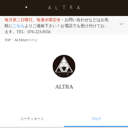
毎月第二日曜日、毎週水曜定休
・お問い合わせなどはお気
軽に
こちら
よりご連絡下さい！お電話でも受け付けており
ます。TEL : 076-223-8556
TOP
ALTRAのページ
ALTRA
コーディネート
ブログ