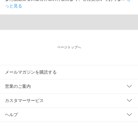
っと見る
ページトップへ
メールマガジンを購読する
営業のご案内
カスタマーサービス
ヘルプ