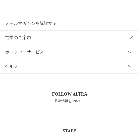
メールマガジンを購読する
営業のご案内
カスタマーサービス
ヘルプ
FOLLOW
ALTRA
最新情報をSNSで！
STAFF