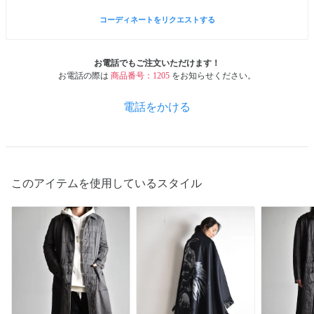
コーディネートをリクエストする
お電話でもご注文いただけます！
お電話の際は
商品番号：1205
をお知らせください。
電話をかける
このアイテムを使用しているスタイル