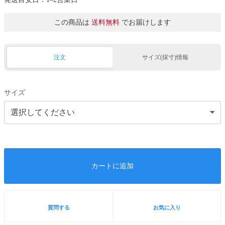
この商品は
送料無料
でお届けします
注文
サイズ(採寸)情報
サイズ
カートに追加
質問する
お気に入り