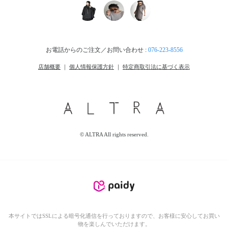
お電話からのご注文／お問い合わせ :
076-223-8556
店舗概要
｜
個人情報保護方針
｜
特定商取引法に基づく表示
© ALTRA All rights reserved.
本サイトではSSLによる暗号化通信を行っておりますので、お客様に安心してお買い
物を楽しんでいただけます。