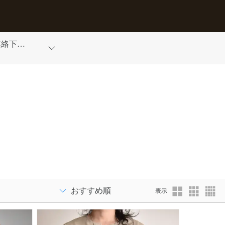
連絡下さ
表示