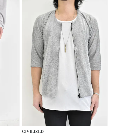
CIVILIZED