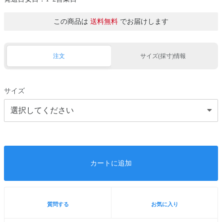
この商品は
送料無料
でお届けします
注文
サイズ(採寸)情報
サイズ
カートに追加
質問する
お気に入り