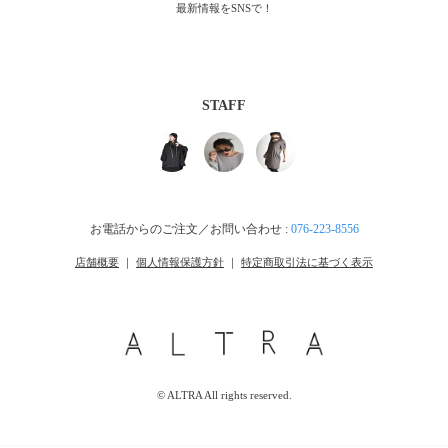
最新情報をSNSで！
STAFF
お電話からのご注文／お問い合わせ :
076-223-8556
店舗概要
｜
個人情報保護方針
｜
特定商取引法に基づく表示
© ALTRA All rights reserved.