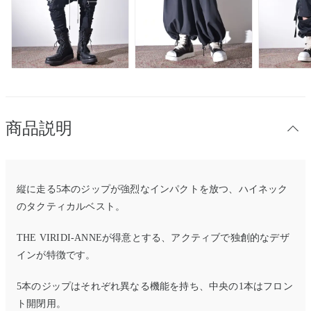
商品説明
縦に走る5本のジップが強烈なインパクトを放つ、ハイネック
のタクティカルベスト。
THE VIRIDI-ANNEが得意とする、アクティブで独創的なデザ
インが特徴です。
5本のジップはそれぞれ異なる機能を持ち、中央の1本はフロン
ト開閉用。