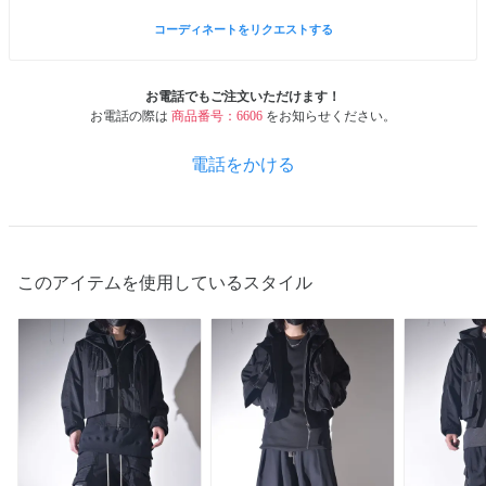
コーディネートをリクエストする
お電話でもご注文いただけます！
お電話の際は
商品番号：6606
をお知らせください。
電話をかける
このアイテムを使用しているスタイル