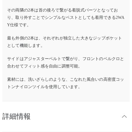
その両隣の2本は首の後ろで繋がる着脱式パーツとなってお
り、取り外すことでシンプルなベストとしても着用できる2WA
Y仕様です。
最も外側の2本は、それぞれが独立した大きなジップポケット
として機能します。
サイドはアジャスターベルトで繋がり、フロントのベルクロと
合わせてフィット感を自由に調整可能。
素材には、洗いざらしのような、こなれた風合いの高密度コッ
トンナイロンツイルを使用しています。
詳細情報