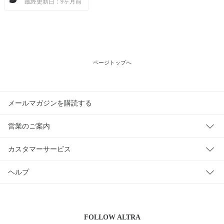
最終更新日：9ヶ月前
ページトップへ
メールマガジンを購読する
営業のご案内
カスタマーサービス
ヘルプ
FOLLOW
ALTRA