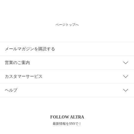
ページトップへ
メールマガジンを購読する
営業のご案内
カスタマーサービス
ヘルプ
FOLLOW
ALTRA
最新情報をSNSで！