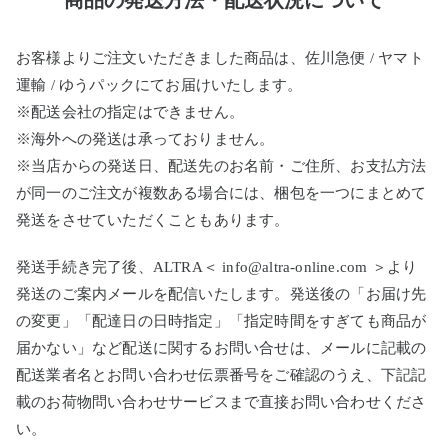
商品の発送方法・配送状況について
お客様よりご注文いただきました商品は、佐川急便 / ヤマト
運輸 / ゆうパックにてお届けいたします。
※配送会社の指定はできません。
※海外への発送は承っておりません。
※当店からの発送日、配送先のお名前・ご住所、お支払方法
が同一のご注文が複数ある場合には、梱包を一つにまとめて
発送をさせていただくこともあります。
発送手続き完了後、ALTRA＜ info@altra-online.com ＞より
発送のご案内メールを配信いたします。発送後の「お届け先
の変更」「配達日の日時指定」「指定時間をすぎても商品が
届かない」など配送に関するお問い合せは、メールに記載の
配送業者名とお問い合わせ伝票番号をご確認のうえ、下記記
載のお荷物問い合わせサービスまで直接お問い合わせくださ
い。