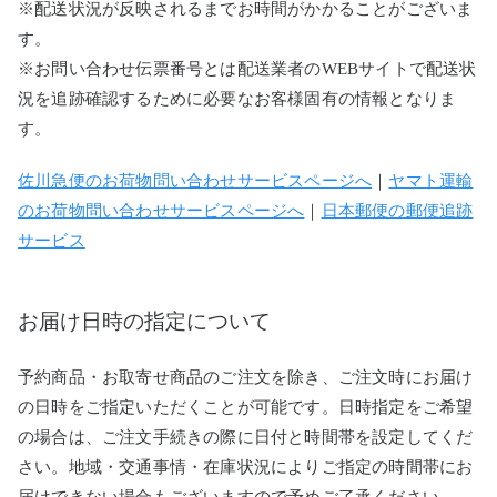
※配送状況が反映されるまでお時間がかかることがございま
す。
※お問い合わせ伝票番号とは配送業者のWEBサイトで配送状
況を追跡確認するために必要なお客様固有の情報となりま
す。
佐川急便のお荷物問い合わせサービスページへ
｜
ヤマト運輸
のお荷物問い合わせサービスページへ
｜
日本郵便の郵便追跡
サービス
お届け日時の指定について
予約商品・お取寄せ商品のご注文を除き、ご注文時にお届け
の日時をご指定いただくことが可能です。日時指定をご希望
の場合は、ご注文手続きの際に日付と時間帯を設定してくだ
さい。地域・交通事情・在庫状況によりご指定の時間帯にお