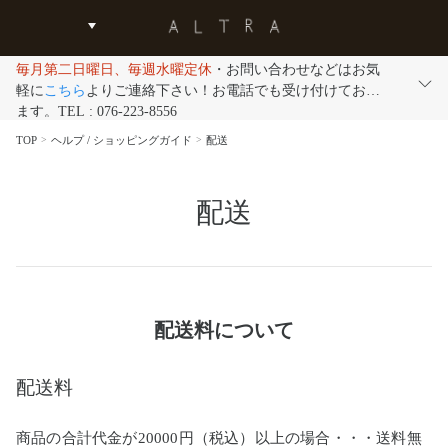
毎月第二日曜日、毎週水曜定休
・お問い合わせなどはお気
軽に
こちら
よりご連絡下さい！お電話でも受け付けており
ます。TEL : 076-223-8556
TOP
ヘルプ / ショッピングガイド
配送
配送
配送料について
配送料
商品の合計代金が20000円（税込）以上の場合・・・送料無