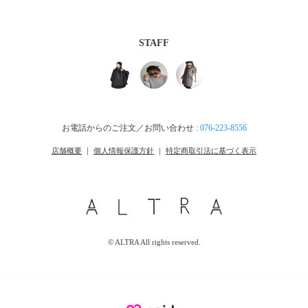
STAFF
お電話からのご注文／お問い合わせ :
076-223-8556
店舗概要
｜
個人情報保護方針
｜
特定商取引法に基づく表示
© ALTRA All rights reserved.