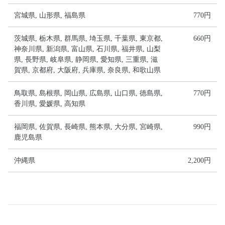
宮城県, 山形県, 福島県
770円
茨城県, 栃木県, 群馬県, 埼玉県, 千葉県, 東京都,
660円
神奈川県, 新潟県, 富山県, 石川県, 福井県, 山梨
県, 長野県, 岐阜県, 静岡県, 愛知県, 三重県, 滋
賀県, 京都府, 大阪府, 兵庫県, 奈良県, 和歌山県
鳥取県, 島根県, 岡山県, 広島県, 山口県, 徳島県,
770円
香川県, 愛媛県, 高知県
福岡県, 佐賀県, 長崎県, 熊本県, 大分県, 宮崎県,
990円
鹿児島県
沖縄県
2,200円