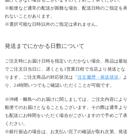
届けできない場合もございますので予めご了承ください。
※船便など通常の配送が困難な場合、配送日時のご指定を承
れないことがあります。
※選択可能な日時以外のご指定は承れません。
発送までにかかる日数について
ご注文時にお届け日時を指定いただかない場合、商品は最短
でご注文日当日に、遅くとも1営業日程で当店より発送とな
ります。ご注文商品の対応状況は「
注文履歴・発送状況
」よ
り、24時間いつでもご確認いただくことが可能です。
※沖縄・離島へのお届けに関しましては、ご注文内容により
船便でのお届けとなることもございます。その際は通常より
も配送にお時間をいただく場合がございますので予めご了承
ください。
※銀行振込の場合は、お支払い完了の確認が取れ次第、発送