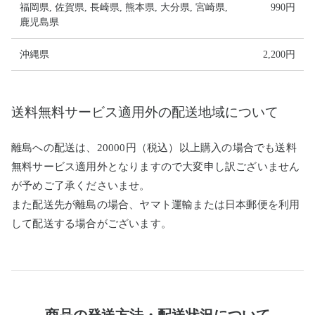
福岡県, 佐賀県, 長崎県, 熊本県, 大分県, 宮崎県,
990円
鹿児島県
沖縄県
2,200円
送料無料サービス適用外の配送地域について
離島への配送は、20000円（税込）以上購入の場合でも送料
無料サービス適用外となりますので大変申し訳ございません
が予めご了承くださいませ。
また配送先が離島の場合、ヤマト運輸または日本郵便を利用
して配送する場合がございます。