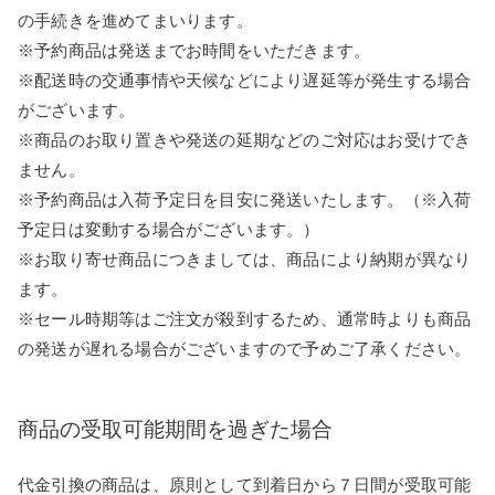
の手続きを進めてまいります。
※予約商品は発送までお時間をいただきます。
※配送時の交通事情や天候などにより遅延等が発生する場合
がございます。
※商品のお取り置きや発送の延期などのご対応はお受けでき
ません。
※予約商品は入荷予定日を目安に発送いたします。（※入荷
予定日は変動する場合がございます。）
※お取り寄せ商品につきましては、商品により納期が異なり
ます。
※セール時期等はご注文が殺到するため、通常時よりも商品
の発送が遅れる場合がございますので予めご了承ください。
商品の受取可能期間を過ぎた場合
代金引換の商品は、原則として到着日から７日間が受取可能