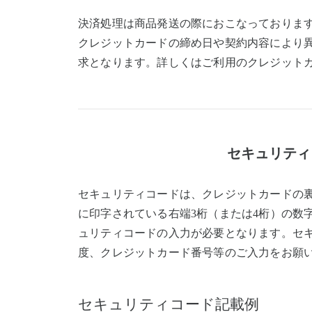
決済処理は商品発送の際におこなっておりま
クレジットカードの締め日や契約内容により
求となります。詳しくはご利用のクレジット
セキュリティ
セキュリティコードは、クレジットカードの
に印字されている右端3桁（または4桁）の数
ュリティコードの入力が必要となります。セ
度、クレジットカード番号等のご入力をお願
セキュリティコード記載例