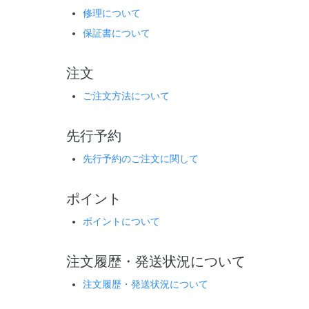
修理について
保証書について
注文
ご注文方法について
先行予約
先行予約のご注文に関して
ポイント
ポイントについて
注文履歴・発送状況について
注文履歴・発送状況について