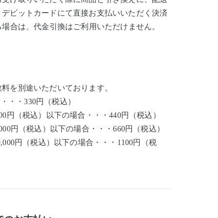
・デビットカードにて直接お支払いいただく決済
る場合は、代金引換はご利用いただけません。
数料を別途いただいております。
合・・・330円（税込）
,000円（税込）以下の場合・・・440円（税込）
0,000円（税込）以下の場合・・・660円（税込）
0,000円（税込）以下の場合・・・1100円（税