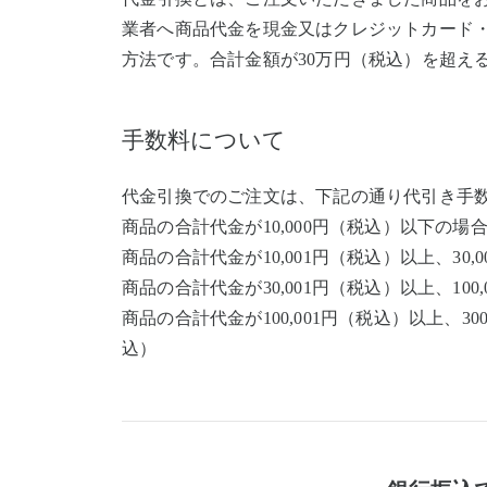
業者へ商品代金を現金又はクレジットカード
方法です。合計金額が30万円（税込）を超え
手数料について
代金引換でのご注文は、下記の通り代引き手
商品の合計代金が10,000円（税込）以下の場
商品の合計代金が10,001円（税込）以上、30
商品の合計代金が30,001円（税込）以上、10
商品の合計代金が100,001円（税込）以上、30
込）