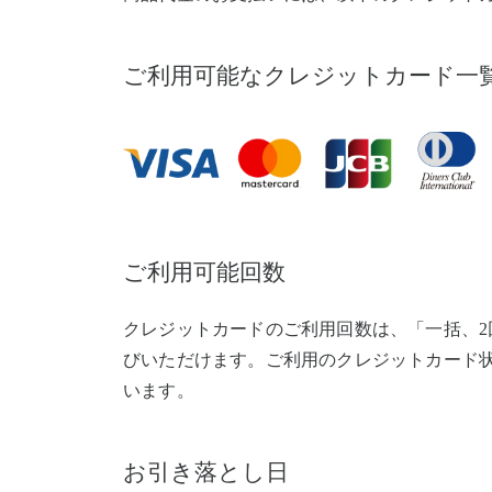
ご利用可能なクレジットカード一
ご利用可能回数
クレジットカードのご利用回数は、「一括、2回
びいただけます。ご利用のクレジットカード
います。
お引き落とし日