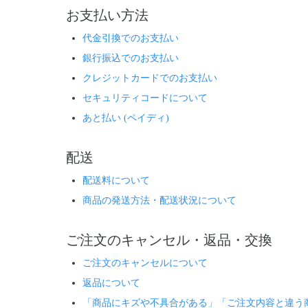
お支払い方法
代金引換でのお支払い
銀行振込でのお支払い
クレジットカードでのお支払い
セキュリティコードについて
あと払い (ペイディ)
配送
配送料について
商品の発送方法・配送状況について
ご注文のキャンセル・返品・交換
ご注文のキャンセルについて
返品について
「商品にキズや不具合がある」「ご注文内容と違う