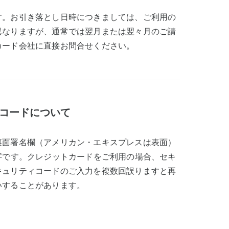
す。お引き落とし日時につきましては、ご利用の
異なりますが、通常では翌月または翌々月のご請
カード会社に直接お問合せください。
コードについて
裏面署名欄（アメリカン・エキスプレスは表面）
字です。クレジットカードをご利用の場合、セキ
キュリティコードのご入力を複数回誤りますと再
いすることがあります。