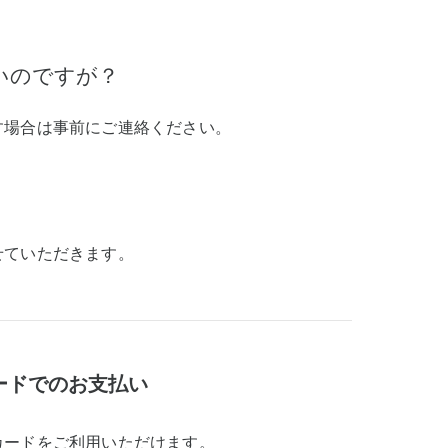
いのですが？
す場合は事前にご連絡ください。
せていただきます。
ードでのお支払い
カードをご利用いただけます。