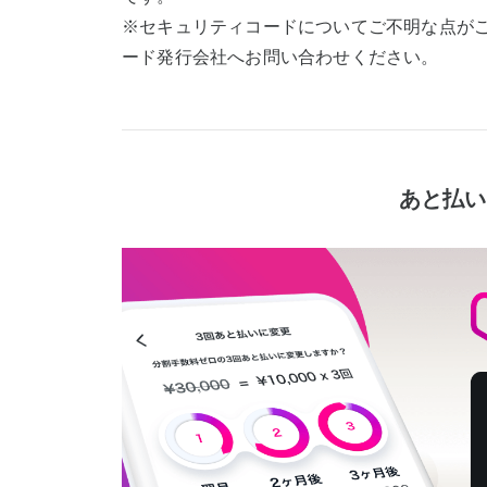
※セキュリティコードについてご不明な点が
ード発行会社へお問い合わせください。
あと払い 