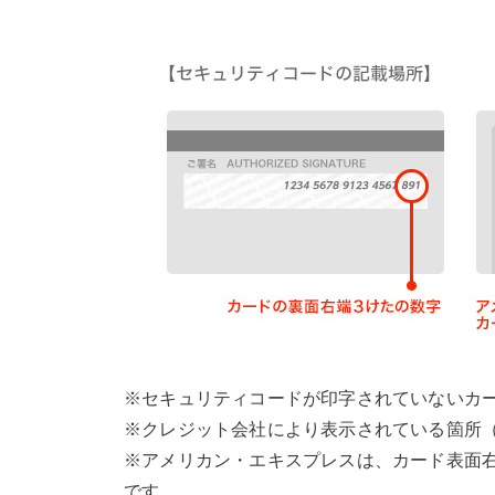
※セキュリティコードが印字されていないカ
※クレジット会社により表示されている箇所（
※アメリカン・エキスプレスは、カード表面
です。