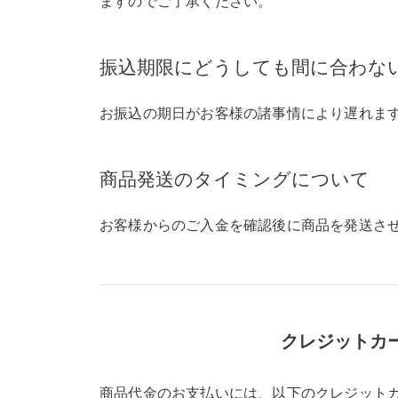
ますのでご了承ください。
振込期限にどうしても間に合わな
お振込の期日がお客様の諸事情により遅れま
商品発送のタイミングについて
お客様からのご入金を確認後に商品を発送さ
クレジットカ
商品代金のお支払いには、以下のクレジット