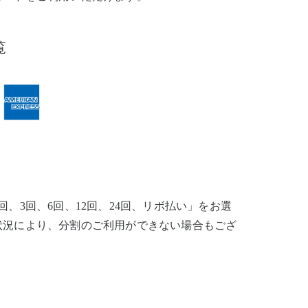
覧
、3回、6回、12回、24回、リボ払い」をお選
状況により、分割のご利用ができない場合もござ