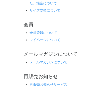
た」場合について
サイズ交換について
会員
会員登録について
マイページについて
メールマガジンについて
メールマガジンについて
再販売お知らせ
再販売お知らせサービス