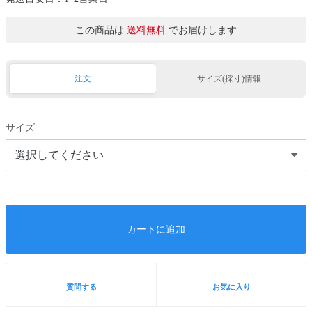
この商品は
送料無料
でお届けします
注文
サイズ(採寸)情報
サイズ
カートに追加
質問する
お気に入り