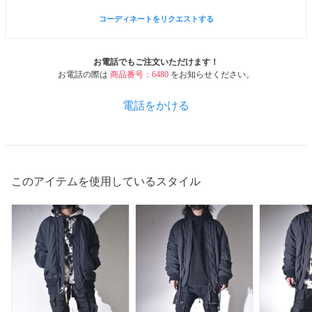
コーディネートをリクエストする
お電話でもご注文いただけます！
お電話の際は
商品番号：6480
をお知らせください。
電話をかける
このアイテムを使用しているスタイル