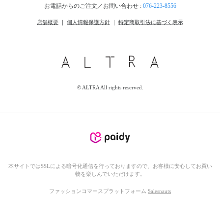
お電話からのご注文／お問い合わせ :
076-223-8556
店舗概要
｜
個人情報保護方針
｜
特定商取引法に基づく表示
© ALTRA All rights reserved.
本サイトではSSLによる暗号化通信を行っておりますので、お客様に安心してお買い
物を楽しんでいただけます。
ファッションコマースプラットフォーム
Salesnauts