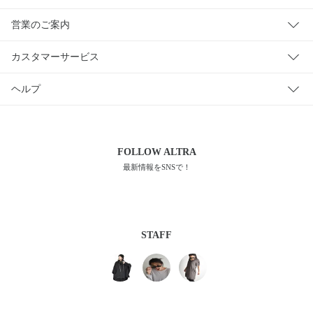
営業のご案内
カスタマーサービス
ヘルプ
FOLLOW
ALTRA
最新情報をSNSで！
STAFF