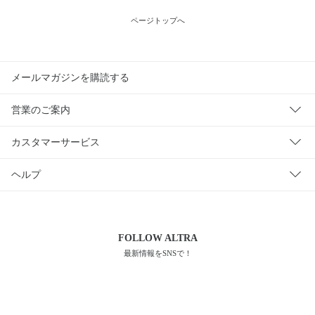
ページトップへ
メールマガジンを購読する
営業のご案内
カスタマーサービス
ヘルプ
FOLLOW
ALTRA
最新情報をSNSで！