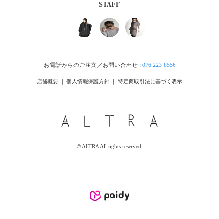
STAFF
お電話からのご注文／お問い合わせ :
076-223-8556
店舗概要
｜
個人情報保護方針
｜
特定商取引法に基づく表示
© ALTRA All rights reserved.