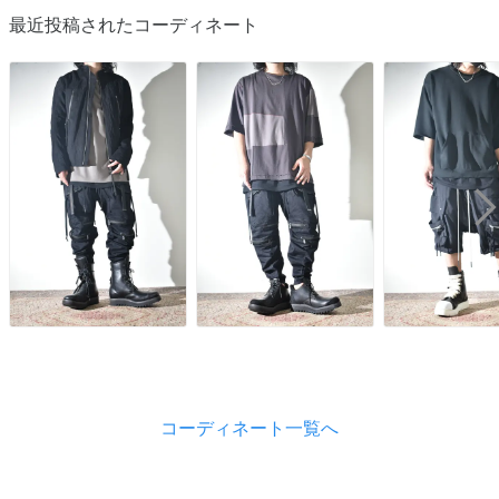
最近投稿されたコーディネート
コーディネート一覧へ