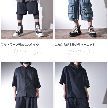
フットワーク軽めなスタイル
これからが本番のサマーニット
クイックビュー
クイックビュー