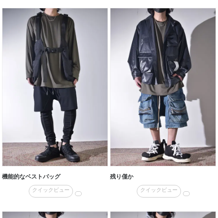
機能的なベストバッグ
残り僅か
クイックビュー
クイックビュー