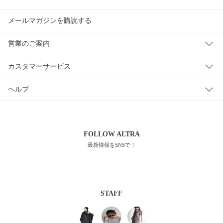
メールマガジンを購読する
営業のご案内
カスタマーサービス
ヘルプ
FOLLOW
ALTRA
最新情報をSNSで！
STAFF