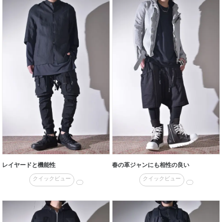
レイヤードと機能性
春の革ジャンにも相性の良い
クイックビュー
クイックビュー