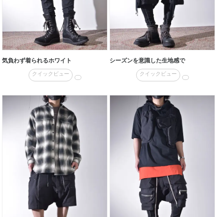
気負わず着られるホワイト
シーズンを意識した生地感で
クイックビュー
クイックビュー