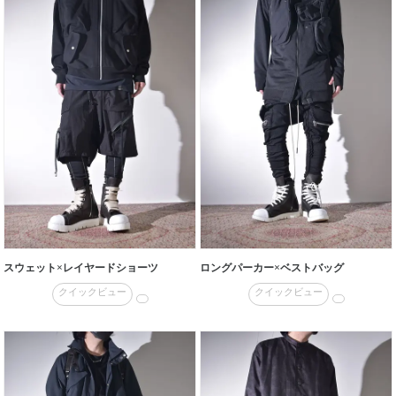
スウェット×レイヤードショーツ
ロングパーカー×ベストバッグ
クイックビュー
クイックビュー