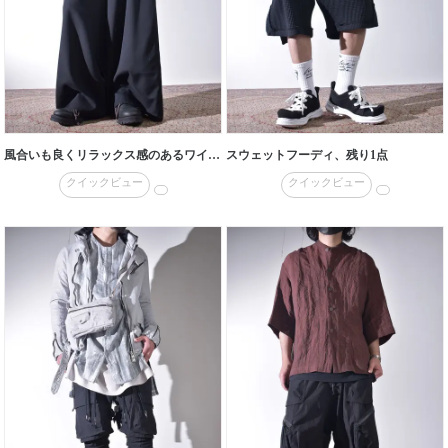
風合いも良くリラックス感のあるワイドパンツスタイル
スウェットフーディ、残り1点
クイックビュー
クイックビュー