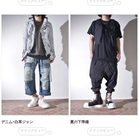
クイックビュー
クイックビュー
デニム×白革ジャン
夏の下準備
クイックビュー
クイックビュー