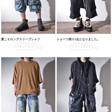
夏こそロングスリーブシャツ
ショーツ残り1点となりました。
クイックビュー
クイックビュー