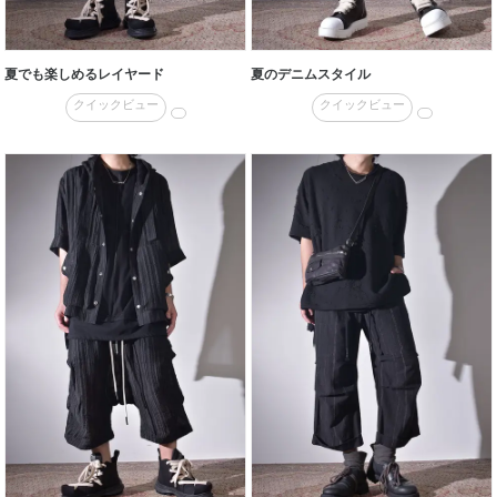
夏でも楽しめるレイヤード
夏のデニムスタイル
クイックビュー
クイックビュー