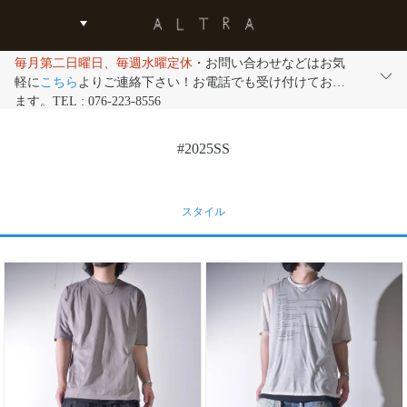
毎月第二日曜日、毎週水曜定休
・お問い合わせなどはお気
軽に
こちら
よりご連絡下さい！お電話でも受け付けており
ます。TEL : 076-223-8556
#2025SS
スタイル