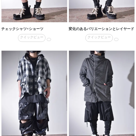
チェックシャツ×ショーツ
変化のあるバリエーションとレイヤード
クイックビュー
クイックビュー