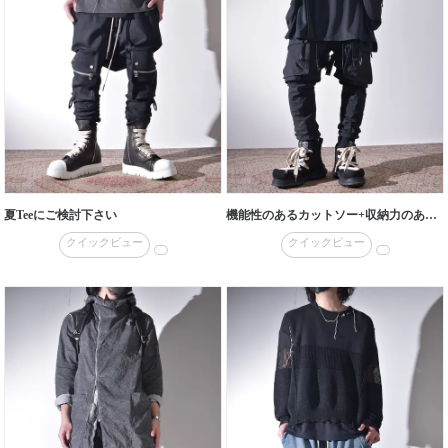
夏Teeにご検討下さい
機能性のあるカットソー+収納力のあるベストバッグ
クイックビュー
クイックビュー