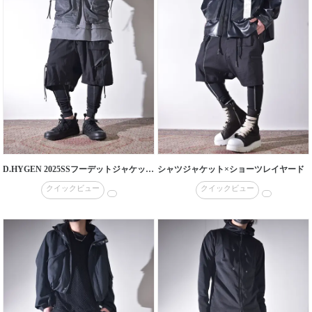
D.HYGEN 2025SSフーデットジャケットラス1となりました。
シャツジャケット×ショーツレイヤード
クイックビュー
クイックビュー