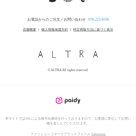
お電話からのご注文／お問い合わせ :
076-223-8556
店舗概要
｜
個人情報保護方針
｜
特定商取引法に基づく表示
© ALTRA All rights reserved.
本サイトではSSLによる暗号化通信を行っておりますので、お客様に安心してお買い
物を楽しんでいただけます。
ファッションコマースプラットフォーム
Salesnauts