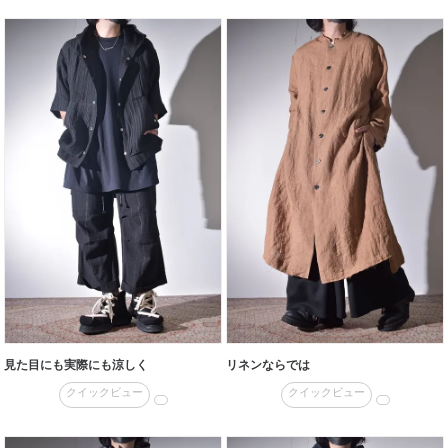
見た目にも実際にも涼しく
リネンならでは
クイックビュー
クイックビュー