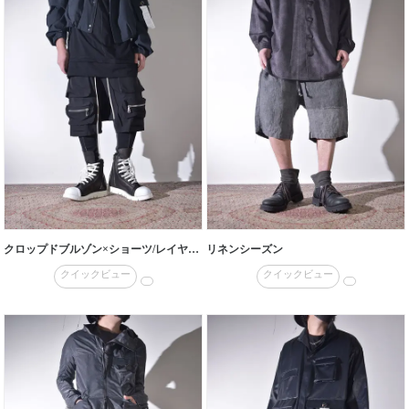
クロップドブルゾン×ショーツ/レイヤード
リネンシーズン
クイックビュー
クイックビュー