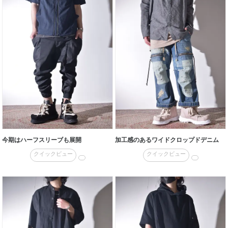
今期はハーフスリーブも展開
加工感のあるワイドクロップドデニム
クイックビュー
クイックビュー