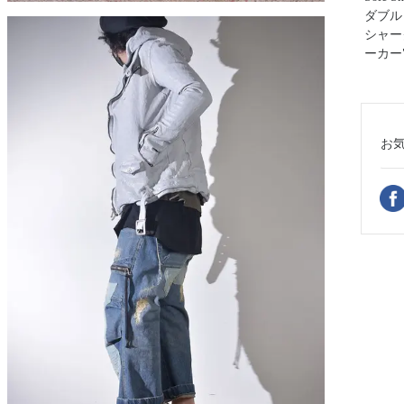
ダブル
シャー
ーカー
お