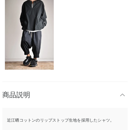
商品説明
近江晒コットンのリップストップ生地を採用したシャツ。