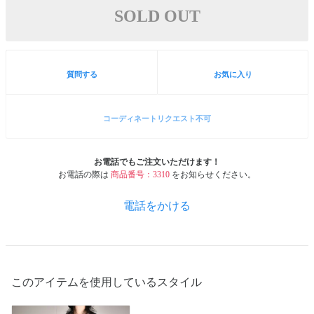
SOLD OUT
質問する
お気に入り
コーディネートリクエスト不可
お電話でもご注文いただけます！
お電話の際は
商品番号：3310
をお知らせください。
電話をかける
このアイテムを使用しているスタイル