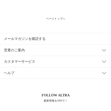
ページトップへ
メールマガジンを購読する
営業のご案内
カスタマーサービス
ヘルプ
FOLLOW
ALTRA
最新情報をSNSで！