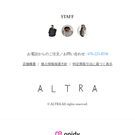
STAFF
お電話からのご注文／お問い合わせ :
076-223-8556
店舗概要
｜
個人情報保護方針
｜
特定商取引法に基づく表示
© ALTRA All rights reserved.