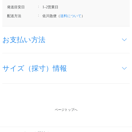
発送目安日
1–2営業日
配送方法
佐川急便（
送料について
）
お支払い方法
サイズ（採寸）情報
ページトップへ