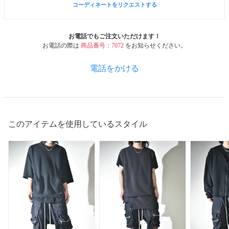
コーディネートをリクエストする
お電話でもご注文いただけます！
お電話の際は
商品番号：7072
をお知らせください。
電話をかける
このアイテムを使用しているスタイル