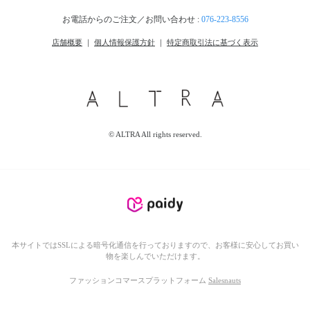
お電話からのご注文／お問い合わせ :
076-223-8556
店舗概要
｜
個人情報保護方針
｜
特定商取引法に基づく表示
© ALTRA All rights reserved.
本サイトではSSLによる暗号化通信を行っておりますので、お客様に安心してお買い
物を楽しんでいただけます。
ファッションコマースプラットフォーム
Salesnauts