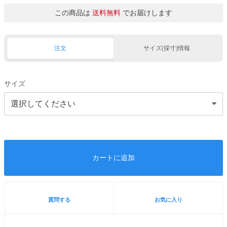
この商品は
送料無料
でお届けします
注文
サイズ(採寸)情報
サイズ
カートに追加
質問する
お気に入り