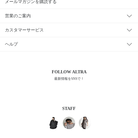
メールマガジンを購読する
営業のご案内
カスタマーサービス
ヘルプ
FOLLOW
ALTRA
最新情報をSNSで！
STAFF