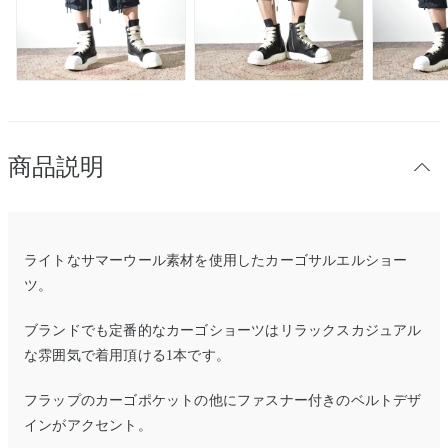
商品説明
ライトなサマーウール素材を使用したカーゴサルエルショー
ツ。
ブランドでも定番的なカーゴショーツはリラックスカジュアル
な雰囲気で着用頂ける1本です。
フラップのカーゴポケットの他にファスナー付きのベルトデザ
インがアクセント。