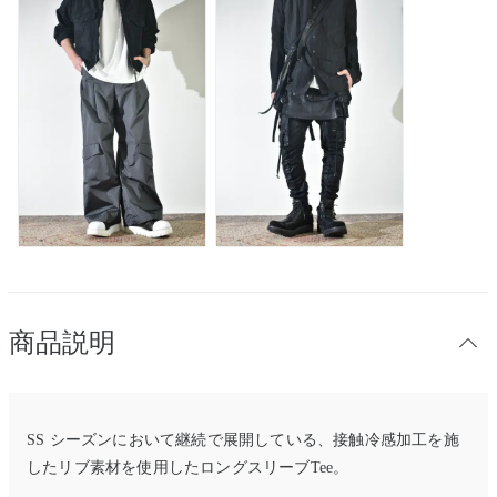
商品説明
SS シーズンにおいて継続で展開している、接触冷感加工を施
したリブ素材を使用したロングスリーブTee。