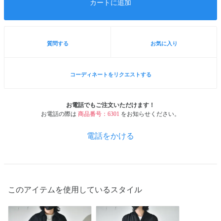
カートに追加
質問する
お気に入り
コーディネートをリクエストする
お電話でもご注文いただけます！
お電話の際は
商品番号：6301
をお知らせください。
電話をかける
このアイテムを使用しているスタイル