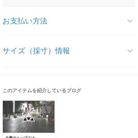
お支払い方法
サイズ（採寸）情報
このアイテムを紹介しているブログ
今季のトップスは