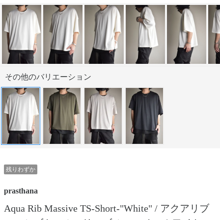
その他のバリエーション
残りわずか
prasthana
Aqua Rib Massive TS-Short-"White" / アクアリブ