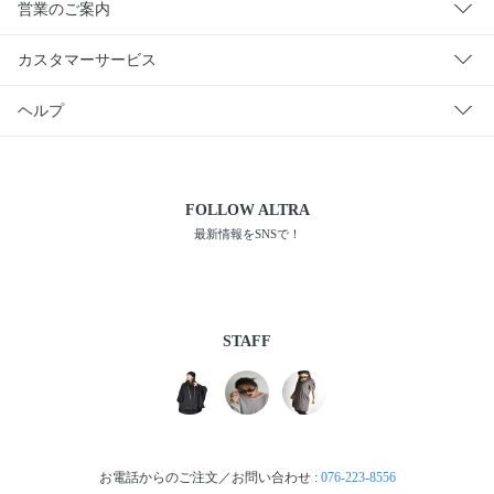
営業のご案内
カスタマーサービス
ヘルプ
FOLLOW
ALTRA
最新情報をSNSで！
STAFF
お電話からのご注文／お問い合わせ :
076-223-8556