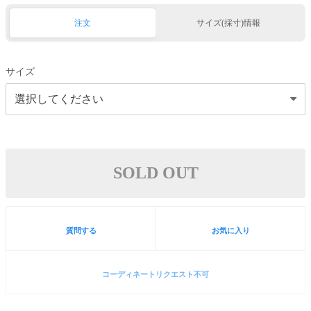
注文
サイズ(採寸)情報
サイズ
SOLD OUT
質問する
お気に入り
コーディネートリクエスト不可