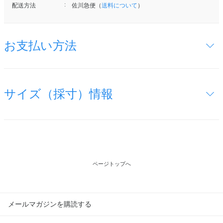
配送方法
佐川急便（
送料について
）
お支払い方法
サイズ（採寸）情報
ページトップへ
メールマガジンを購読する