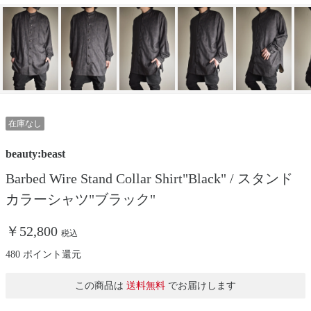
在庫なし
beauty:beast
Barbed Wire Stand Collar Shirt"Black" / スタンド
カラーシャツ"ブラック"
￥52,800
税込
480 ポイント還元
この商品は
送料無料
でお届けします