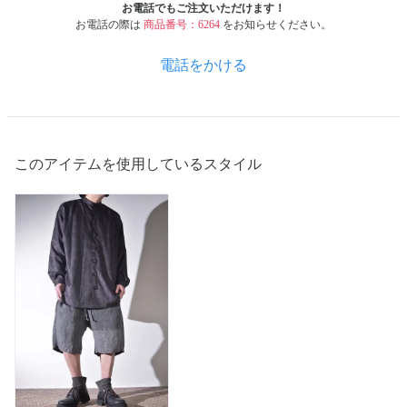
お電話でもご注文いただけます！
お電話の際は
商品番号：6264
をお知らせください。
電話をかける
このアイテムを使用しているスタイル