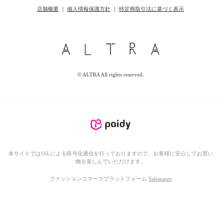
店舗概要
｜
個人情報保護方針
｜
特定商取引法に基づく表示
© ALTRA All rights reserved.
本サイトではSSLによる暗号化通信を行っておりますので、お客様に安心してお買い
物を楽しんでいただけます。
ファッションコマースプラットフォーム
Salesnauts