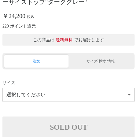
ーサイズトップ"ダークグレー"
￥24,200
税込
220 ポイント還元
この商品は
送料無料
でお届けします
注文
サイズ(採寸)情報
サイズ
SOLD OUT