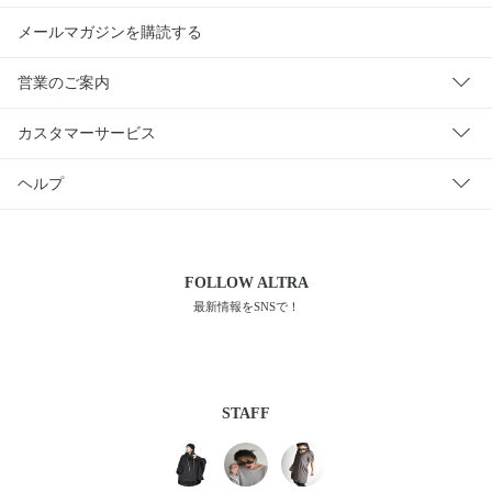
メールマガジンを購読する
営業のご案内
カスタマーサービス
ヘルプ
FOLLOW
ALTRA
最新情報をSNSで！
STAFF