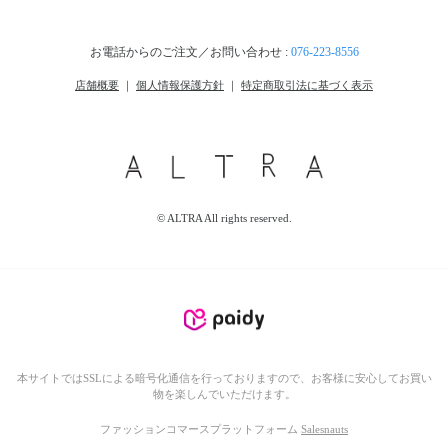
お電話からのご注文／お問い合わせ :
076-223-8556
店舗概要
｜
個人情報保護方針
｜
特定商取引法に基づく表示
© ALTRA All rights reserved.
本サイトではSSLによる暗号化通信を行っておりますので、お客様に安心してお買い
物を楽しんでいただけます。
ファッションコマースプラットフォーム
Salesnauts