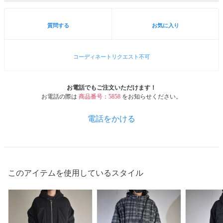
質問する
お気に入り
コーディネートリクエスト不可
お電話でもご注文いただけます！
お電話の際は
商品番号：5858
をお知らせください。
電話をかける
このアイテムを使用しているスタイル