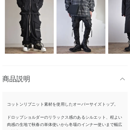
商品説明
コットンリブニット素材を使用したオーバーサイズトップ。
ドロップショルダーのリラックス感のあるシルエット、程よい
肉感の生地で秋春の単体使いから冬場のインナー使いまで幅広