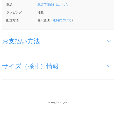
返品
返品可能条件はこちら
ラッピング
可能
配送方法
佐川急便（
送料について
）
お支払い方法
サイズ（採寸）情報
ページトップへ