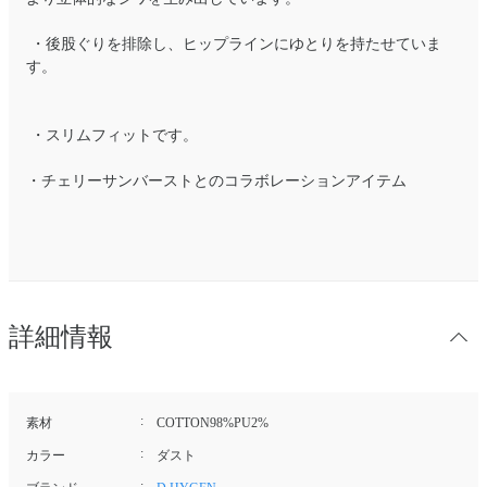
・後股ぐりを排除し、ヒップラインにゆとりを持たせていま
す。
・スリムフィットです。
・チェリーサンバーストとのコラボレーションアイテム
詳細情報
素材
COTTON98%PU2%
カラー
ダスト