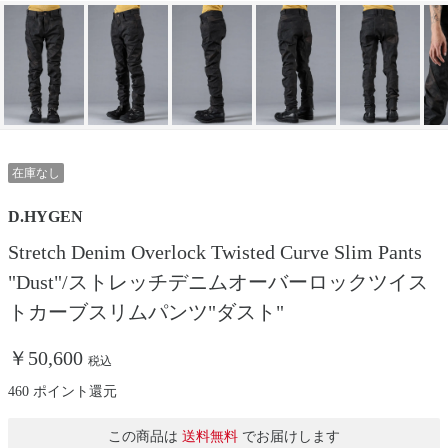
在庫なし
D.HYGEN
Stretch Denim Overlock Twisted Curve Slim Pants
"Dust"/ストレッチデニムオーバーロックツイス
トカーブスリムパンツ"ダスト"
￥50,600
税込
460 ポイント還元
この商品は
送料無料
でお届けします