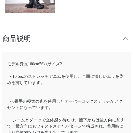
商品説明
モデル身長180cm56kgサイズ2
・10.5ozのストレッチデニムを使用し、全面に激しいムラを染
めを施しています。
・0番手の極太の糸を使用したオーバーロックステッチがアク
セントになっています。
・シームとダーツで立体感を待たせ、膝下からは後方向に加え
て、横方向にもツイストさせたパターンで構成され、着用時に
より立体的なシワを生み出しています。