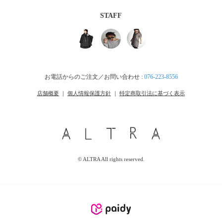
STAFF
お電話からのご注文／お問い合わせ :
076-223-8556
店舗概要
｜
個人情報保護方針
｜
特定商取引法に基づく表示
© ALTRA All rights reserved.