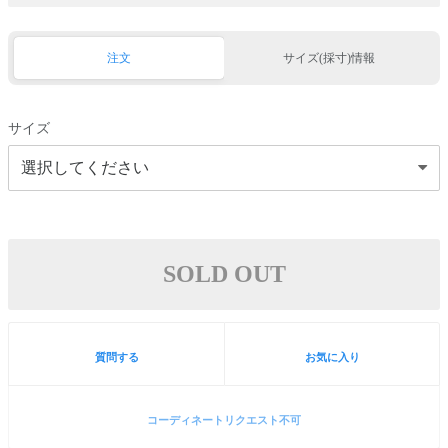
注文
サイズ(採寸)情報
サイズ
SOLD OUT
質問する
お気に入り
コーディネートリクエスト不可