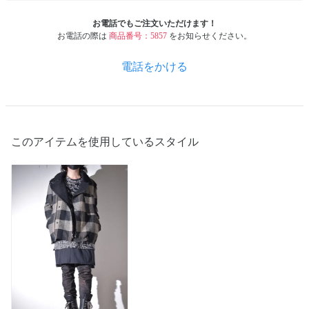
お電話でもご注文いただけます！
お電話の際は
商品番号：5857
をお知らせください。
電話をかける
このアイテムを使用しているスタイル