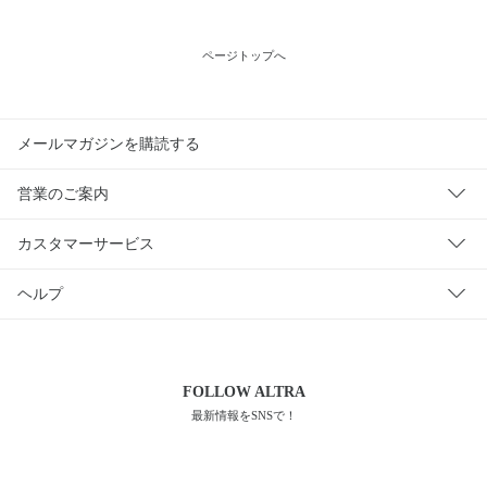
ページトップへ
メールマガジンを購読する
営業のご案内
カスタマーサービス
ヘルプ
FOLLOW
ALTRA
最新情報をSNSで！