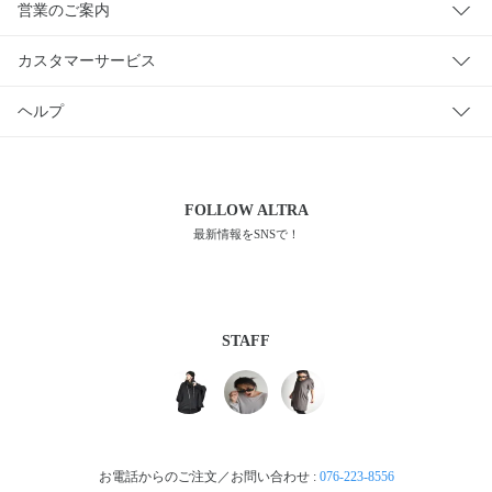
営業のご案内
カスタマーサービス
ヘルプ
FOLLOW
ALTRA
最新情報をSNSで！
STAFF
お電話からのご注文／お問い合わせ :
076-223-8556