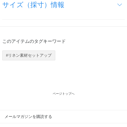
サイズ（採寸）情報
このアイテムのタグキーワード
リネン素材セットアップ
ページトップへ
メールマガジンを購読する