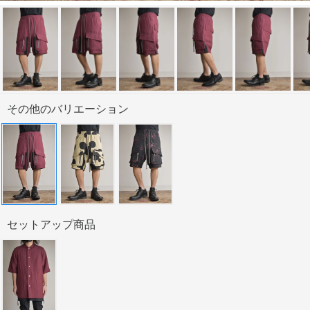
その他のバリエーション
セットアップ商品