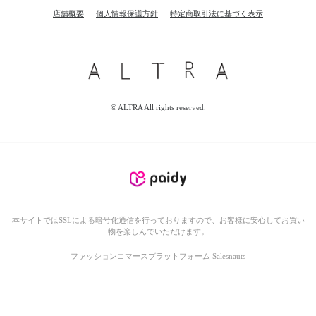
店舗概要
｜
個人情報保護方針
｜
特定商取引法に基づく表示
© ALTRA All rights reserved.
本サイトではSSLによる暗号化通信を行っておりますので、お客様に安心してお買い
物を楽しんでいただけます。
ファッションコマースプラットフォーム
Salesnauts