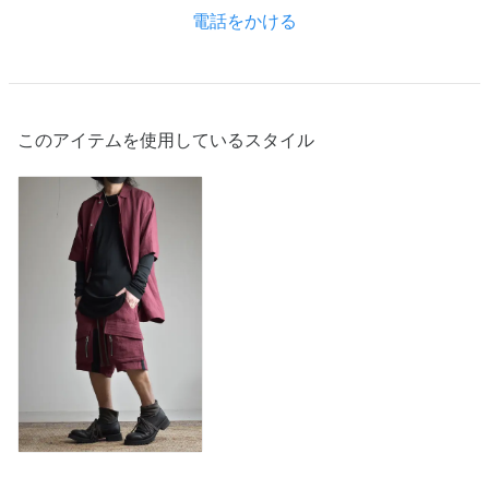
電話をかける
このアイテムを使用しているスタイル