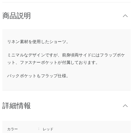
商品説明
リネン素材を使用したショーツ。
ミニマルなデザインですが、前身頃両サイドにはフラップポケ
ット、ファスナーポケットが付属しております。
バックポケットもフラップ仕様。
詳細情報
カラー
レッド