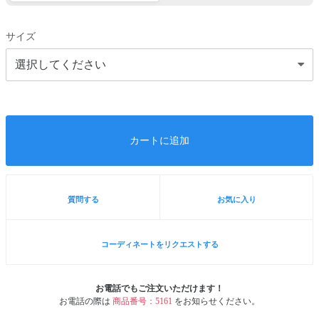
サイズ
カートに追加
質問する
お気に入り
コーディネートをリクエストする
お電話でもご注文いただけます！
お電話の際は
商品番号：5161
をお知らせください。