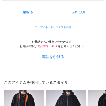
質問する
お気に入り
コーディネートリクエスト不可
お電話でもご注文いただけます！
お電話の際は
商品番号：4814
をお知らせください。
電話をかける
このアイテムを使用しているスタイル