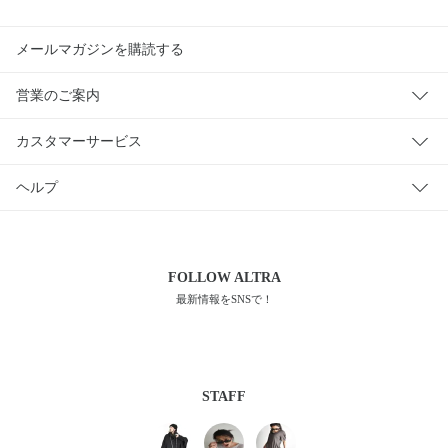
メールマガジンを購読する
営業のご案内
カスタマーサービス
ヘルプ
FOLLOW
ALTRA
最新情報をSNSで！
STAFF