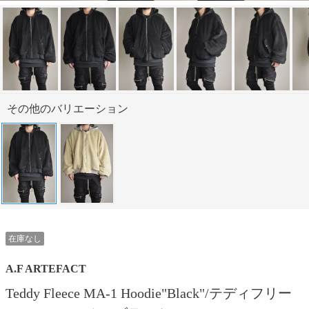
その他のバリエーション
在庫なし
A.F ARTEFACT
Teddy Fleece MA-1 Hoodie"Black"/テディフリー