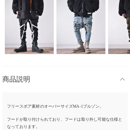
商品説明
フリースボア素材のオーバーサイズMA-1ブルゾン。
フードが取り付けられており、フードは取り外し可能な仕様と
なっております。