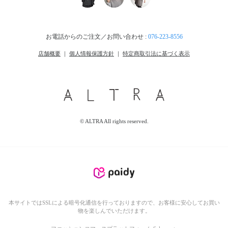
お電話からのご注文／お問い合わせ :
076-223-8556
店舗概要
｜
個人情報保護方針
｜
特定商取引法に基づく表示
© ALTRA All rights reserved.
本サイトではSSLによる暗号化通信を行っておりますので、お客様に安心してお買い
物を楽しんでいただけます。