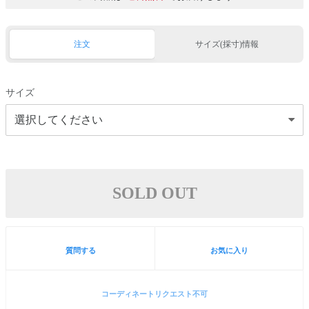
注文
サイズ(採寸)情報
サイズ
SOLD OUT
質問する
お気に入り
コーディネートリクエスト不可