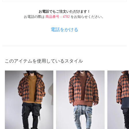
お電話でもご注文いただけます！
お電話の際は
商品番号：4782
をお知らせください。
電話をかける
このアイテムを使用しているスタイル