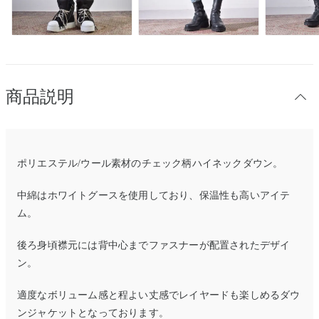
商品説明
ポリエステル/ウール素材のチェック柄ハイネックダウン。
中綿はホワイトグースを使用しており、保温性も高いアイテ
ム。
後ろ身頃襟元には背中心までファスナーが配置されたデザイ
ン。
適度なボリューム感と程よい丈感でレイヤードも楽しめるダウ
ンジャケットとなっております。