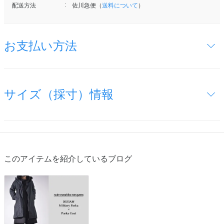
配送方法
佐川急便（
送料について
）
お支払い方法
サイズ（採寸）情報
このアイテムを紹介しているブログ