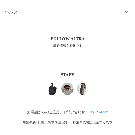
ヘルプ
FOLLOW
ALTRA
最新情報をSNSで！
STAFF
お電話からのご注文／お問い合わせ :
076-223-8556
店舗概要
｜
個人情報保護方針
｜
特定商取引法に基づく表示