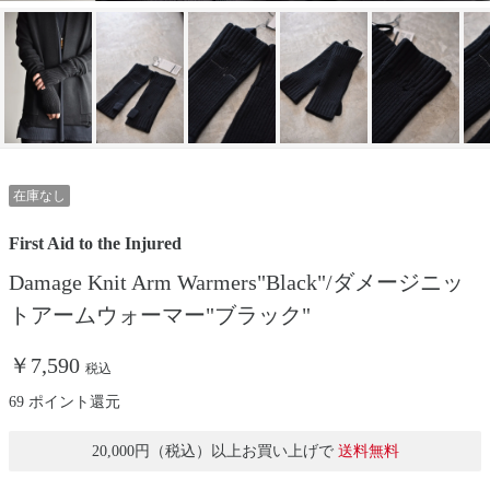
在庫なし
First Aid to the Injured
Damage Knit Arm Warmers"Black"/ダメージニッ
トアームウォーマー"ブラック"
￥7,590
税込
69 ポイント還元
20,000円（税込）以上お買い上げで
送料無料