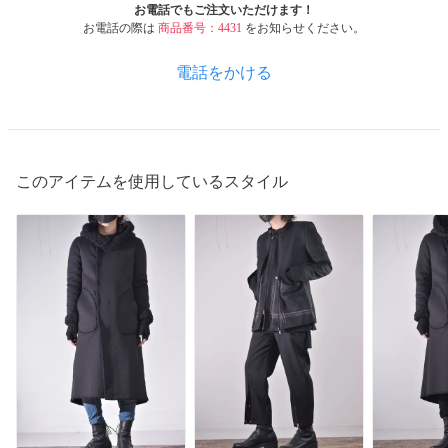
お電話でもご注文いただけます！
お電話の際は
商品番号：4431
をお知らせください。
電話をかける
このアイテムを使用しているスタイル