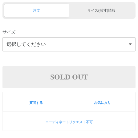
注文
サイズ(採寸)情報
サイズ
SOLD OUT
質問する
お気に入り
コーディネートリクエスト不可