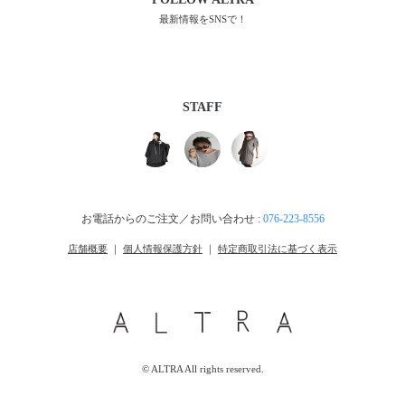
最新情報をSNSで！
STAFF
お電話からのご注文／お問い合わせ :
076-223-8556
店舗概要
｜
個人情報保護方針
｜
特定商取引法に基づく表示
© ALTRA All rights reserved.