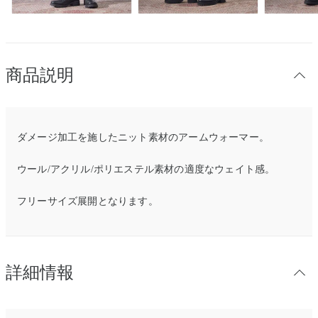
商品説明
ダメージ加工を施したニット素材のアームウォーマー。
ウール/アクリル/ポリエステル素材の適度なウェイト感。
フリーサイズ展開となります。
詳細情報