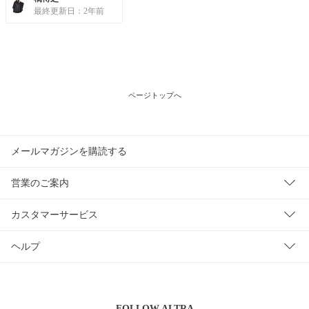
最終更新日：2年前
ページトップへ
メールマガジンを購読する
営業のご案内
カスタマーサービス
ヘルプ
FOLLOW
ALTRA