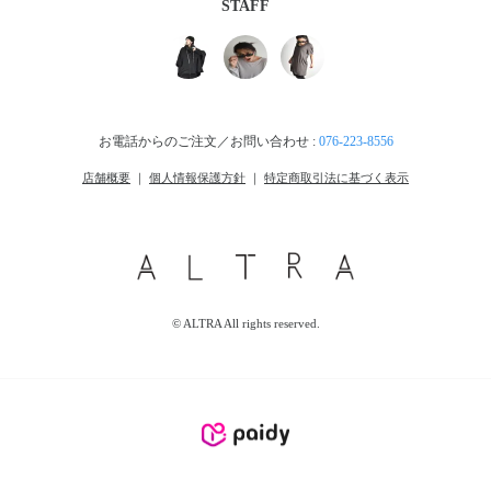
STAFF
お電話からのご注文／お問い合わせ :
076-223-8556
店舗概要
｜
個人情報保護方針
｜
特定商取引法に基づく表示
© ALTRA All rights reserved.