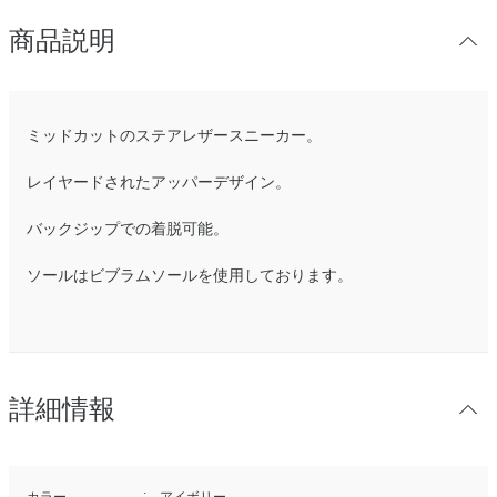
商品説明
ミッドカットのステアレザースニーカー。
レイヤードされたアッパーデザイン。
バックジップでの着脱可能。
ソールはビブラムソールを使用しております。
詳細情報