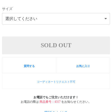
サイズ
SOLD OUT
質問する
お気に入り
コーディネートリクエスト不可
お電話でもご注文いただけます！
お電話の際は
商品番号：4317
をお知らせください。