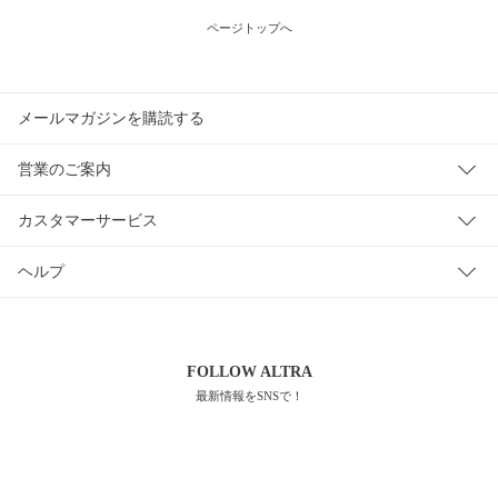
ページトップへ
メールマガジンを購読する
営業のご案内
カスタマーサービス
ヘルプ
FOLLOW
ALTRA
最新情報をSNSで！