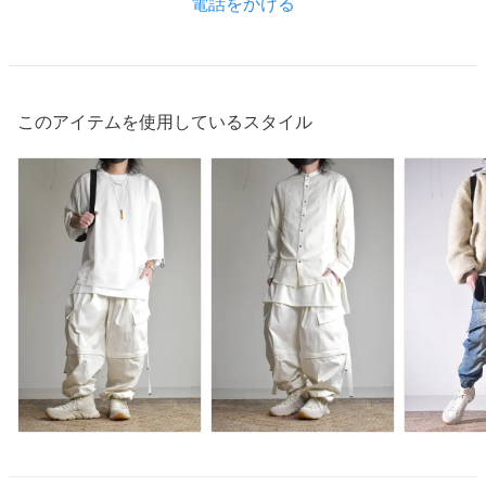
電話をかける
このアイテムを使用しているスタイル