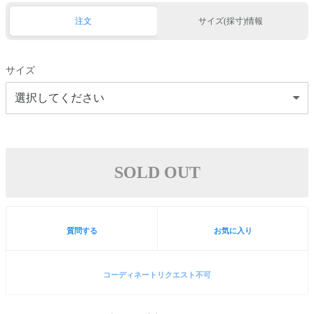
注文
サイズ(採寸)情報
サイズ
SOLD OUT
質問する
お気に入り
コーディネートリクエスト不可