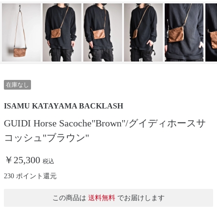
在庫なし
ISAMU KATAYAMA BACKLASH
GUIDI Horse Sacoche"Brown"/グイディホースサ
コッシュ"ブラウン"
￥25,300
税込
230 ポイント還元
この商品は
送料無料
でお届けします