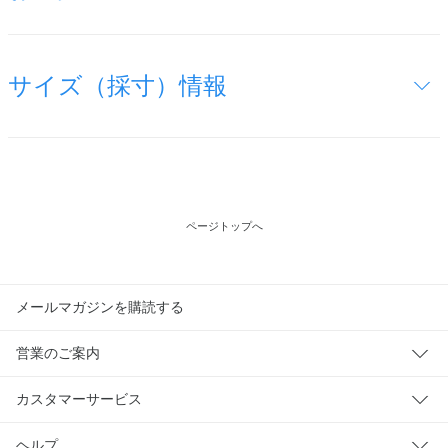
サイズ（採寸）情報
ページトップへ
メールマガジンを購読する
営業のご案内
カスタマーサービス
ヘルプ