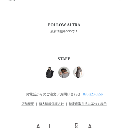
FOLLOW
ALTRA
最新情報をSNSで！
STAFF
お電話からのご注文／お問い合わせ :
076-223-8556
店舗概要
｜
個人情報保護方針
｜
特定商取引法に基づく表示