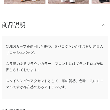
商品説明
GUIDIカーフを使用した携帯、タバコぐらいが丁度良い容量の
サコッシュバッグ。
ムラ感のあるブラウンカラー、フロントにはブランドロゴが型
押しされております。
スタイリングのアクセントとして、革の質感、色味、共にミニ
マルですが存在感のあるアイテムです。