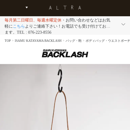
毎月第二日曜日、毎週水曜定休
・お問い合わせなどはお気
軽に
こちら
よりご連絡下さい！お電話でも受け付けており
ます。TEL : 076-223-8556
TOP
ISAMU KATAYAMA BACKLASH
バッグ・鞄
ボディバッグ・ウエストポー