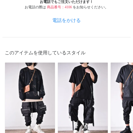
お電話でもご注文いただけます！
お電話の際は
商品番号：4106
をお知らせください。
電話をかける
このアイテムを使用しているスタイル