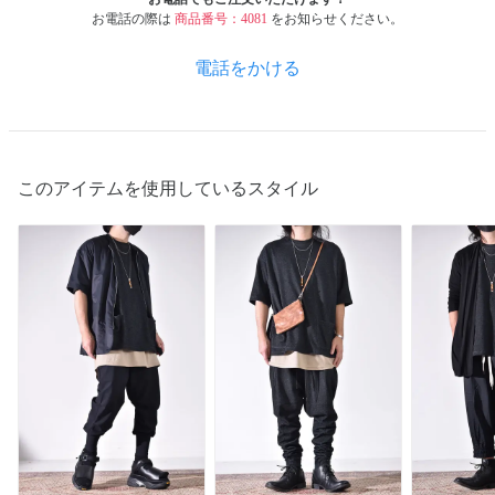
お電話の際は
商品番号：4081
をお知らせください。
電話をかける
このアイテムを使用しているスタイル