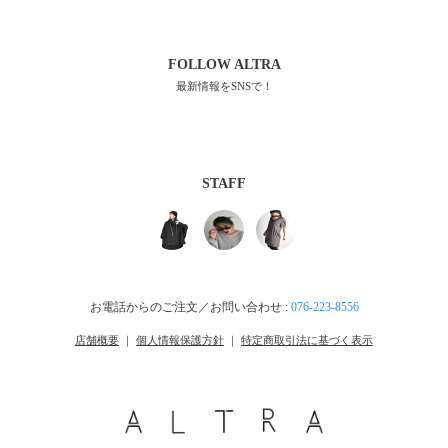
FOLLOW
ALTRA
最新情報をSNSで！
STAFF
お電話からのご注文／お問い合わせ :
076-223-8556
店舗概要
｜
個人情報保護方針
｜
特定商取引法に基づく表示