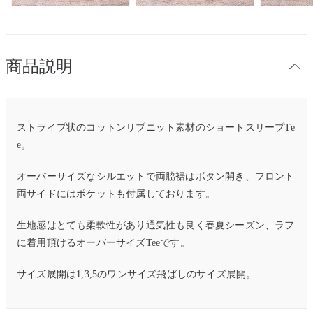
商品説明
ストライプ状のコットンリブニット素材のショートスリーブTe
e。
オーバーサイズなシルエットで両脇裾はボタン開き、フロント
両サイドにはポケットも付属しております。
生地感はとても柔軟性があり通気性も良く春夏シーズン、ラフ
に着用頂けるオーバーサイズTeeです。
サイズ展開は1,3,5のワンサイズ飛ばしのサイズ展開。