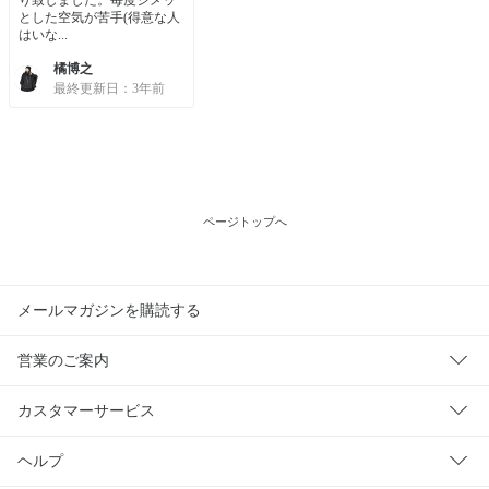
とした空気が苦手(得意な人
はいな...
橘博之
最終更新日：3年前
ページトップへ
メールマガジンを購読する
営業のご案内
カスタマーサービス
ヘルプ