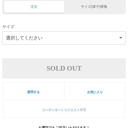
注文
サイズ(採寸)情報
サイズ
SOLD OUT
質問する
お気に入り
コーディネートリクエスト不可
お電話でもご注文いただけます！