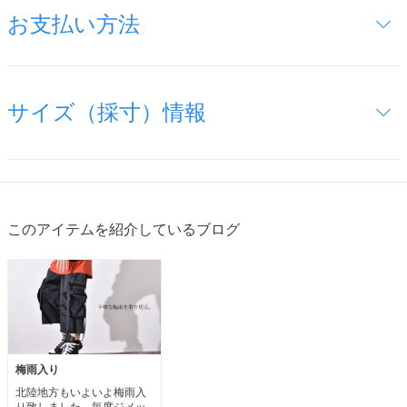
お支払い方法
サイズ（採寸）情報
このアイテムを紹介しているブログ
梅雨入り
北陸地方もいよいよ梅雨入
り致しました。毎度ジメッ