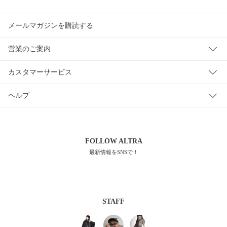
メールマガジンを購読する
営業のご案内
カスタマーサービス
ヘルプ
FOLLOW
ALTRA
最新情報をSNSで！
STAFF