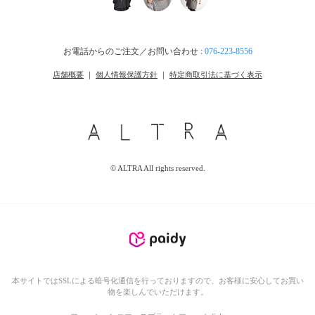
お電話からのご注文／お問い合わせ :
076-223-8556
店舗概要
｜
個人情報保護方針
｜
特定商取引法に基づく表示
© ALTRA All rights reserved.
本サイトではSSLによる暗号化通信を行っておりますので、お客様に安心してお買い
物を楽しんでいただけます。