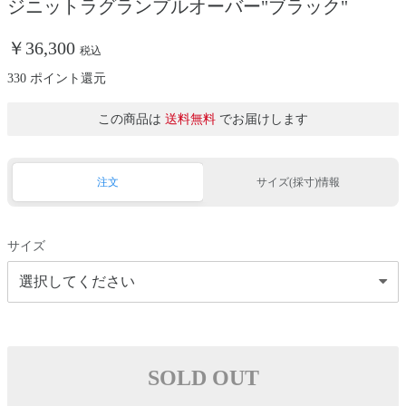
ジニットラグランプルオーバー"ブラック"
￥36,300
税込
330 ポイント還元
この商品は
送料無料
でお届けします
注文
サイズ(採寸)情報
サイズ
SOLD OUT