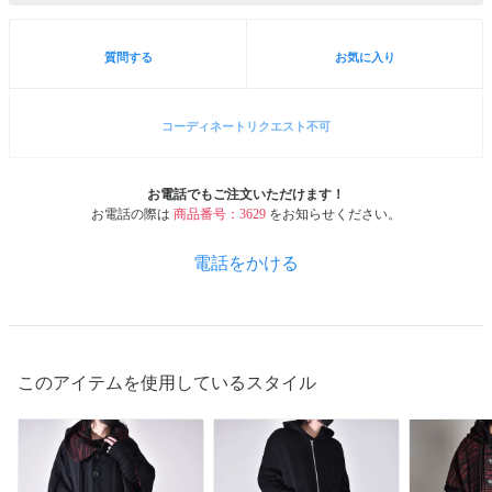
質問する
お気に入り
コーディネートリクエスト不可
お電話でもご注文いただけます！
お電話の際は
商品番号：3629
をお知らせください。
電話をかける
このアイテムを使用しているスタイル