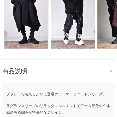
商品説明
ブランドでも久しぶりに登場のローゲージニットシリーズ。
ラグランスリーブのリラックスシルエットでアーム部分の立体
感のある編みが特長的なデザイン。