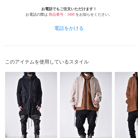
お電話でもご注文いただけます！
お電話の際は
商品番号：3408
をお知らせください。
電話をかける
このアイテムを使用しているスタイル