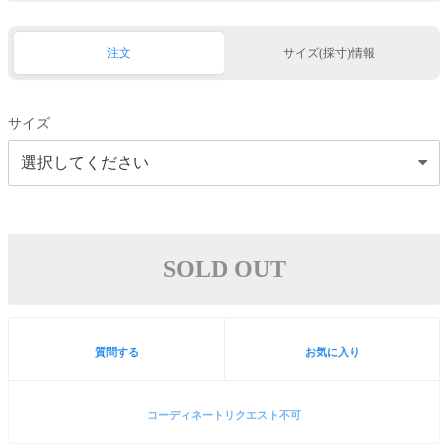
注文
サイズ(採寸)情報
サイズ
SOLD OUT
質問する
お気に入り
コーディネートリクエスト不可