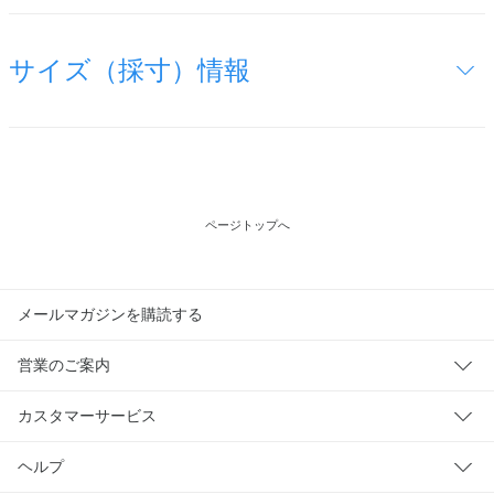
サイズ（採寸）情報
ページトップへ
メールマガジンを購読する
営業のご案内
カスタマーサービス
ヘルプ