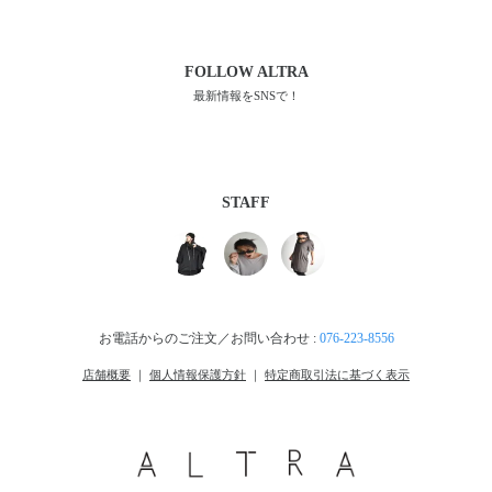
FOLLOW
ALTRA
最新情報をSNSで！
STAFF
お電話からのご注文／お問い合わせ :
076-223-8556
店舗概要
｜
個人情報保護方針
｜
特定商取引法に基づく表示