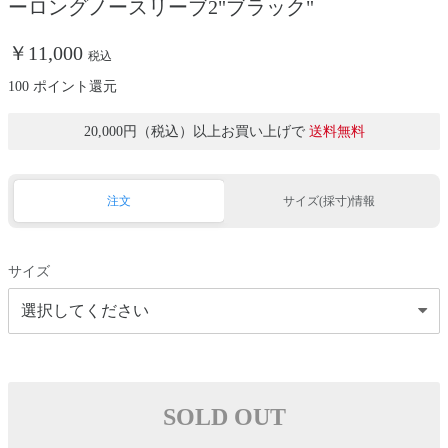
ーロングノースリーブ2"ブラック"
￥11,000
税込
100 ポイント還元
20,000円（税込）以上お買い上げで
送料無料
注文
サイズ(採寸)情報
サイズ
SOLD OUT