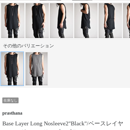
その他のバリエーション
在庫なし
prasthana
Base Layer Long Nosleeve2"Black"/ベースレイヤ