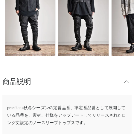
商品説明
prasthana秋冬シーズンの定番品番、準定番品番として展開して
いる品番を、素材、仕様をアップデートしてリリースされた
ロ
ング丈設定のノースリーブトップスです。