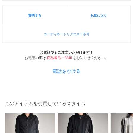
質問する
お気に入り
コーディネートリクエスト不可
お電話でもご注文いただけます！
お電話の際は
商品番号：3386
をお知らせください。
電話をかける
このアイテムを使用しているスタイル