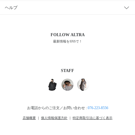
ヘルプ
FOLLOW
ALTRA
最新情報をSNSで！
STAFF
お電話からのご注文／お問い合わせ :
076-223-8556
店舗概要
｜
個人情報保護方針
｜
特定商取引法に基づく表示