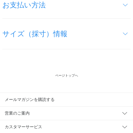
お支払い方法
サイズ（採寸）情報
ページトップへ
メールマガジンを購読する
営業のご案内
カスタマーサービス