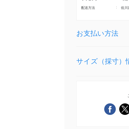
配送方法
佐川
お支払い方法
サイズ（採寸）