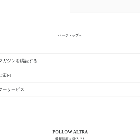
ページトップへ
マガジンを購読する
ご案内
マーサービス
FOLLOW
ALTRA
最新情報をSNSで！