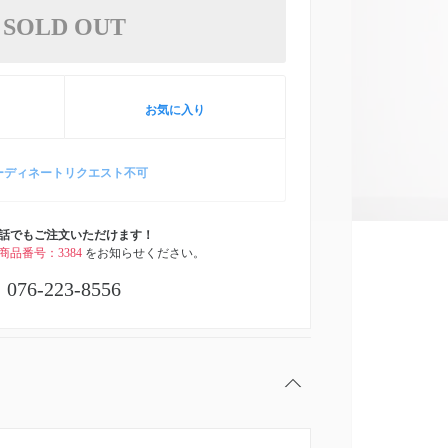
SOLD OUT
お気に入り
ーディネートリクエスト不可
話でもご注文いただけます！
商品番号：3384
をお知らせください。
076-223-8556