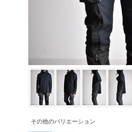
その他のバリエーション