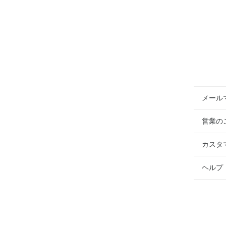
メール
営業の
カスタ
ヘルプ