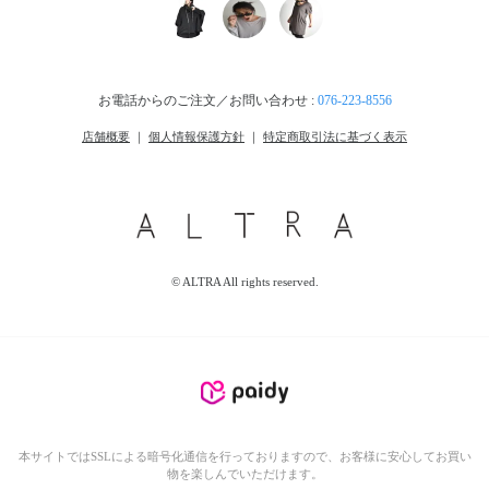
お電話からのご注文／お問い合わせ :
076-223-8556
店舗概要
｜
個人情報保護方針
｜
特定商取引法に基づく表示
© ALTRA All rights reserved.
本サイトではSSLによる暗号化通信を行っておりますので、お客様に安心してお買い
物を楽しんでいただけます。