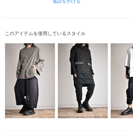
電話をかける
このアイテムを使用しているスタイル