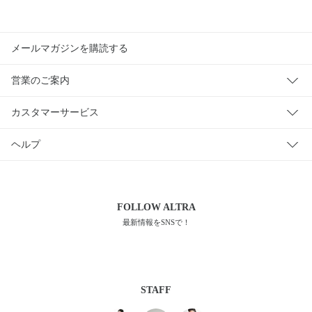
メールマガジンを購読する
営業のご案内
カスタマーサービス
ヘルプ
FOLLOW
ALTRA
最新情報をSNSで！
STAFF