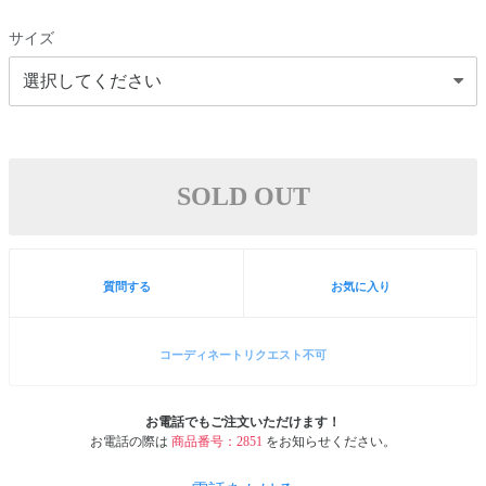
サイズ
SOLD OUT
質問する
お気に入り
コーディネートリクエスト不可
お電話でもご注文いただけます！
お電話の際は
商品番号：2851
をお知らせください。