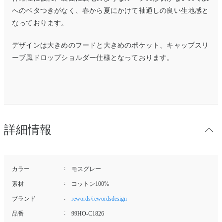
へのベタつきがなく、春から夏にかけて袖通しの良い生地感と
なっております。
デザインは大きめのフードと大きめのポケット、キャップスリ
ーブ風ドロップショルダー仕様となっております。
詳細情報
カラー
モスグレー
素材
コットン100%
ブランド
rewords/rewordsdesign
品番
99HO-C1826