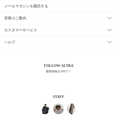
メールマガジンを購読する
営業のご案内
カスタマーサービス
ヘルプ
FOLLOW
ALTRA
最新情報をSNSで！
STAFF