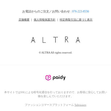
お電話からのご注文／お問い合わせ :
076-223-8556
店舗概要
｜
個人情報保護方針
｜
特定商取引法に基づく表示
© ALTRA All rights reserved.
本サイトではSSLによる暗号化通信を行っておりますので、お客様に安心してお買い
物を楽しんでいただけます。
ファッションコマースプラットフォーム
Salesnauts