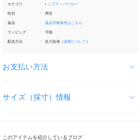
カテゴリ
トップス
>
パーカー
性別
男性
返品
返品可能条件はこちら
ラッピング
可能
配送方法
佐川急便（
送料について
）
お支払い方法
サイズ（採寸）情報
このアイテムを紹介しているブログ