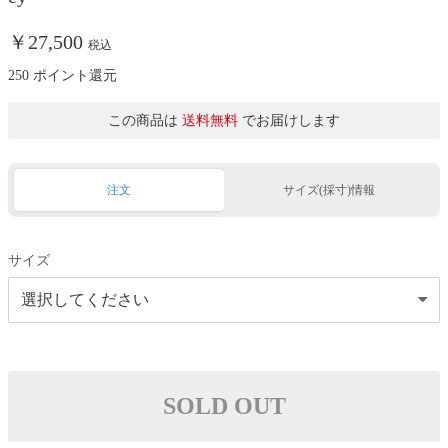
￥27,500
税込
250 ポイント還元
この商品は
送料無料
でお届けします
注文
サイズ(採寸)情報
サイズ
SOLD OUT