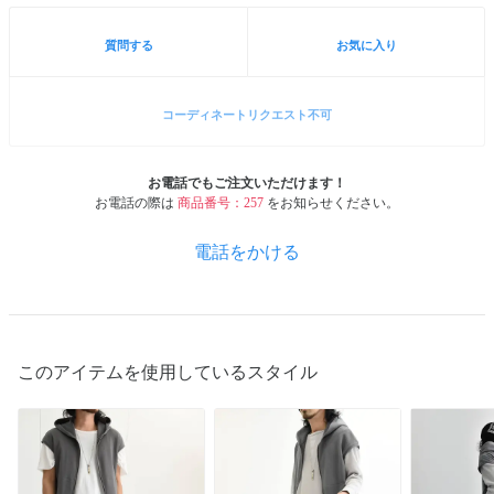
質問する
お気に入り
コーディネートリクエスト不可
お電話でもご注文いただけます！
お電話の際は
商品番号：257
をお知らせください。
電話をかける
このアイテムを使用しているスタイル