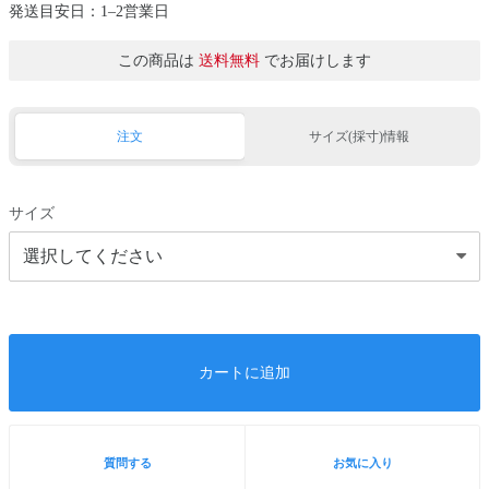
発送目安日：1–2営業日
この商品は
送料無料
でお届けします
注文
サイズ(採寸)情報
サイズ
カートに追加
質問する
お気に入り