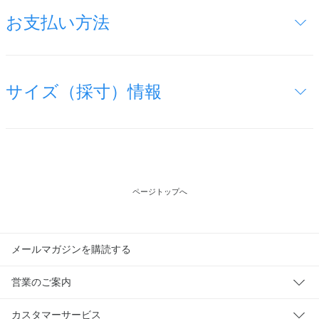
お支払い方法
サイズ（採寸）情報
ページトップへ
メールマガジンを購読する
営業のご案内
カスタマーサービス