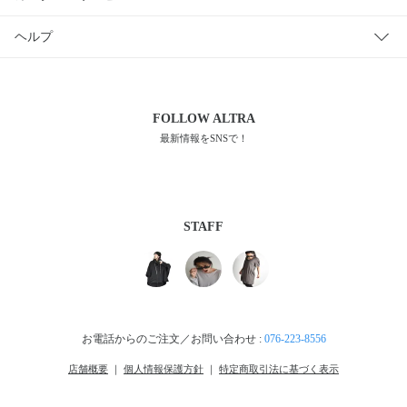
ヘルプ
FOLLOW
ALTRA
最新情報をSNSで！
STAFF
お電話からのご注文／お問い合わせ :
076-223-8556
店舗概要
｜
個人情報保護方針
｜
特定商取引法に基づく表示