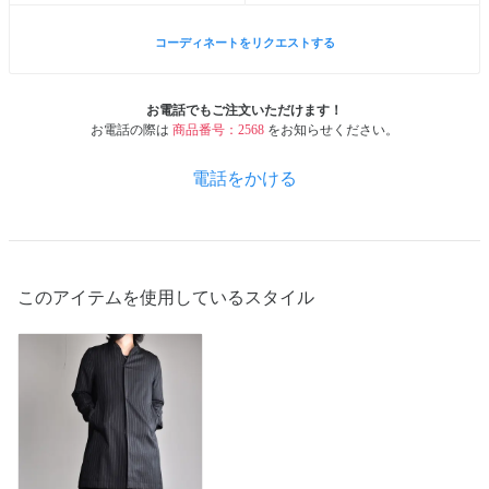
コーディネートをリクエストする
お電話でもご注文いただけます！
お電話の際は
商品番号：2568
をお知らせください。
電話をかける
このアイテムを使用しているスタイル