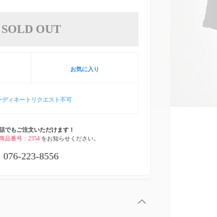
SOLD OUT
お気に入り
ーディネートリクエスト不可
話でもご注文いただけます！
商品番号：2354
をお知らせください。
076-223-8556