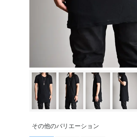
その他のバリエーション