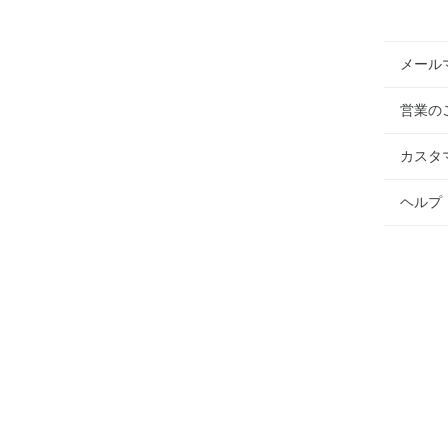
メール
営業の
カスタ
ヘルプ