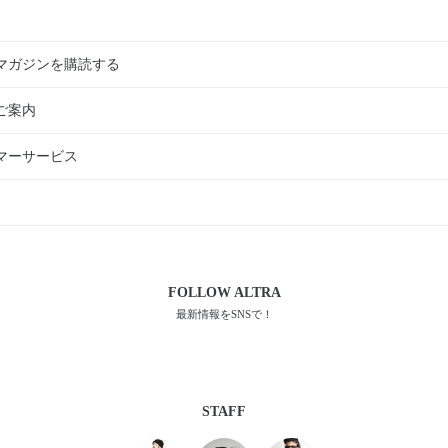
マガジンを購読する
ご案内
マーサービス
FOLLOW
ALTRA
最新情報をSNSで！
STAFF