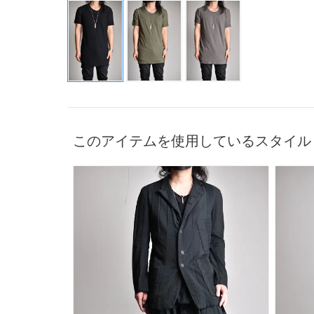
このアイテムを使用しているスタイル