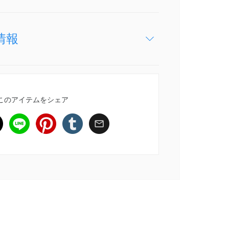
情報
このアイテムをシェア