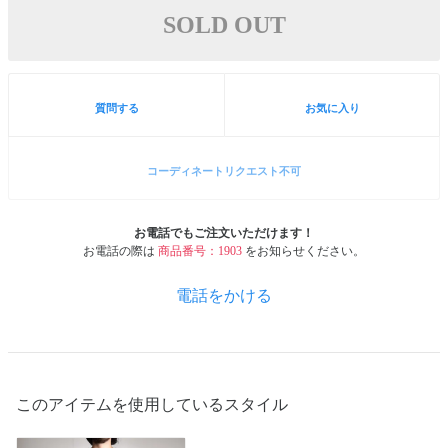
SOLD OUT
質問する
お気に入り
コーディネートリクエスト不可
お電話でもご注文いただけます！
お電話の際は
商品番号：1903
をお知らせください。
電話をかける
このアイテムを使用しているスタイル