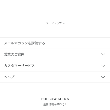
ページトップへ
メールマガジンを購読する
営業のご案内
カスタマーサービス
ヘルプ
FOLLOW
ALTRA
最新情報をSNSで！