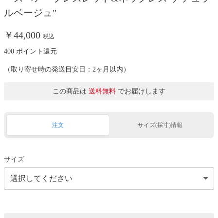
ルベージュ"
￥44,000
税込
400 ポイント還元
（取り寄せ時の発送目安日：2ヶ月以内）
この商品は
送料無料
でお届けします
注文
サイズ(採寸)情報
サイズ