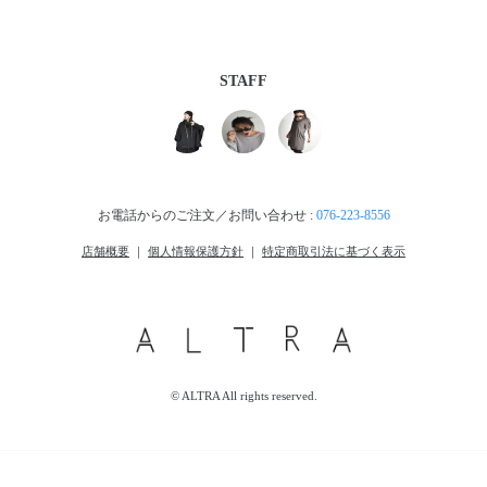
STAFF
お電話からのご注文／お問い合わせ :
076-223-8556
店舗概要
｜
個人情報保護方針
｜
特定商取引法に基づく表示
© ALTRA All rights reserved.