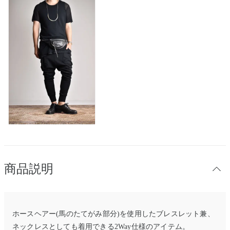
商品説明
ホースヘアー(馬のたてがみ部分)を使用したブレスレット兼、
ネックレスとしても着用できる2Way仕様のアイテム。