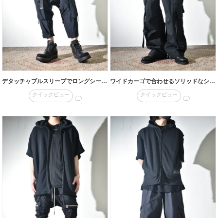
デタッチャブルスリーブでロングシーズン対応
ワイドカーゴで合わせるソリッドなシャツ
クイックビュー
クイックビュー