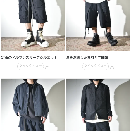
定番のドルマンスリーブシルエット
夏を意識した素材と雰囲気
クイックビュー
クイックビュー