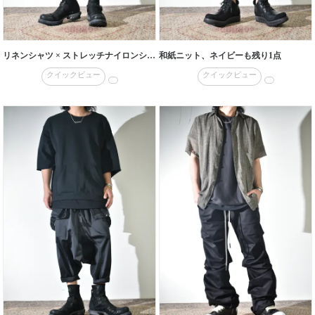
リネンシャツ × ストレッチナイロンショーツ
和紙ニット、ネイビーも残り1点
クイックビュー
クイックビュー