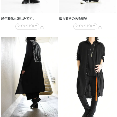
経年変化も楽しみです。
落ち着きのある柄物
クイックビュー
クイックビュー