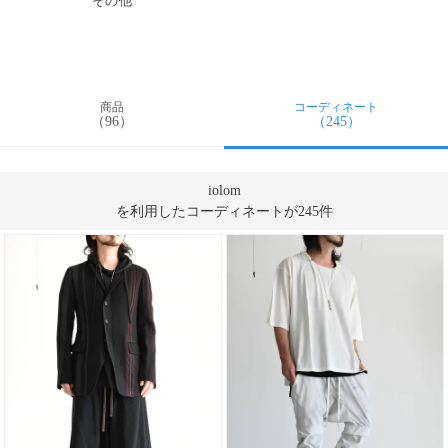
その他
商品
コーディネート
（96）
（245）
iolom
を利用したコーディネートが245件