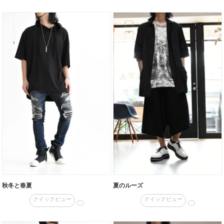
秋冬と春夏
夏のルーズ
クイックビュー
クイックビュー