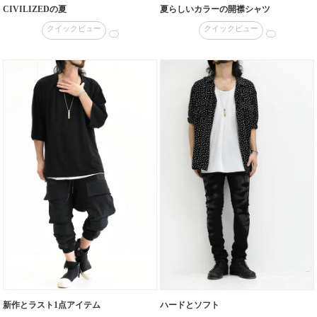
CIVILIZEDの夏
夏らしいカラーの開襟シャツ
クイックビュー
クイックビュー
新作とラスト1点アイテム
ハードとソフト