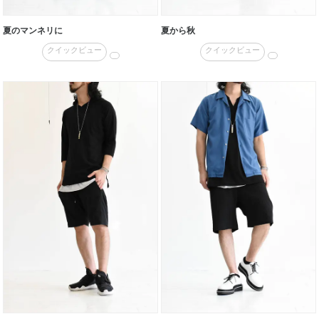
夏のマンネリに
夏から秋
クイックビュー
クイックビュー