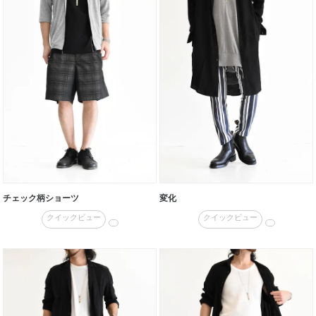
チェック柄ショーツ
変化
クイックビュー
クイックビュー