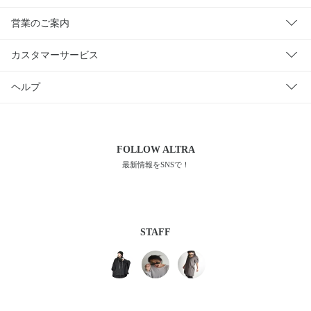
営業のご案内
カスタマーサービス
ヘルプ
FOLLOW
ALTRA
最新情報をSNSで！
STAFF