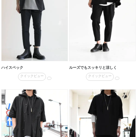
ハイスペック
ルーズでもスッキリと涼しく
クイックビュー
クイックビュー