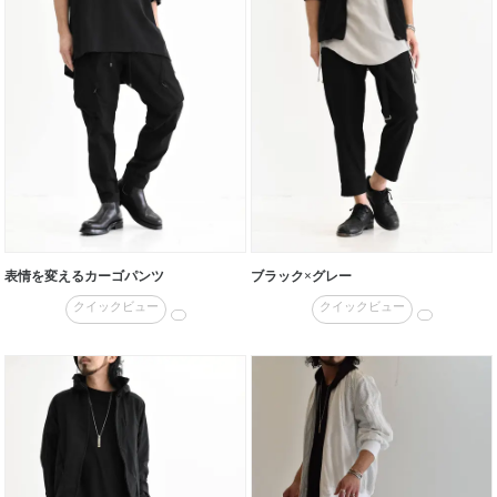
表情を変えるカーゴパンツ
ブラック×グレー
クイックビュー
クイックビュー