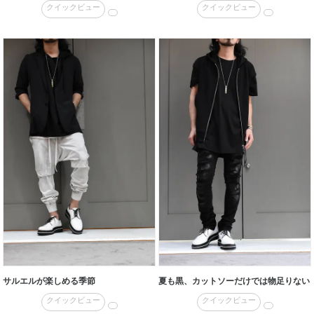
クイックビュー
クイックビュー
サルエルが楽しめる季節
夏も黒、カットソーだけでは物足りない
クイックビュー
クイックビュー