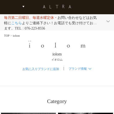
毎月第二日曜日、毎週水曜定休
・お問い合わせなどはお気
軽に
こちら
よりご連絡下さい！お電話でも受け付けており
ます。TEL : 076-223-8556
TOP
iolom
iolom
イオロム
|
ブランド情報
お気に入りブランドに追加
Category