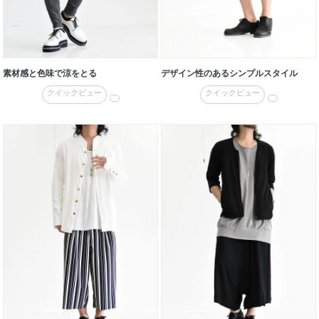
素材感と色味で涼をとる
デザイン性のあるシンプルスタイル
クイックビュー
クイックビュー