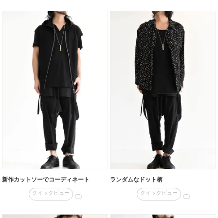
新作カットソーでコーディネート
ランダムなドット柄
クイックビュー
クイックビュー