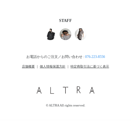
STAFF
お電話からのご注文／お問い合わせ :
076-223-8556
店舗概要
｜
個人情報保護方針
｜
特定商取引法に基づく表示
© ALTRA All rights reserved.