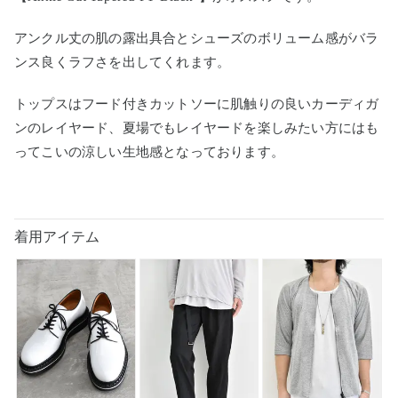
アンクル丈の肌の露出具合とシューズのボリューム感がバラ
ンス良くラフさを出してくれます。
トップスはフード付きカットソーに肌触りの良いカーディガ
ンのレイヤード、夏場でもレイヤードを楽しみたい方にはも
ってこいの涼しい生地感となっております。
着用アイテム