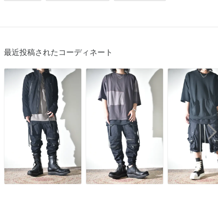
最近投稿されたコーディネート