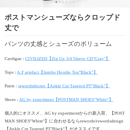
ポストマンシューズならクロップド
丈で
パンツの丈感とシューズのボリューム
Cardigan :
CIVILIZED【Zip Up 3/4 Sleeve CD"Gray"】
Tops :
A.F artefact【Jumbo Hoodie Top"Black"】
Pants :
rewordsdesign【Ankle Cut Tapered PT"Black"】
Shoes :
AG by experiment【POSTMAN SHOES"White"】
個人的にオススメ、AG by experimentからの新入荷、【POST
MAN SHOES"White"】に合わせるならrewords/rewordsdesign
【Ankle Cut Tapered PT"Black"】がオススメです。