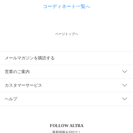
コーディネート一覧へ
ページトップへ
メールマガジンを購読する
営業のご案内
カスタマーサービス
ヘルプ
FOLLOW
ALTRA
最新情報をSNSで！