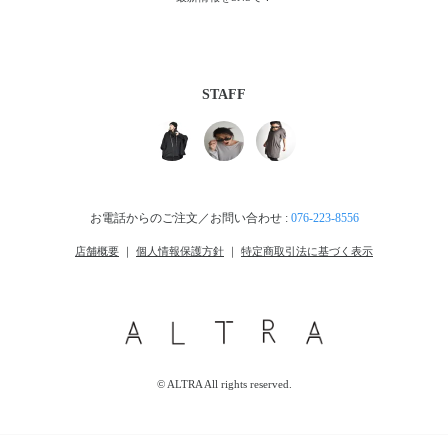
STAFF
お電話からのご注文／お問い合わせ :
076-223-8556
店舗概要
｜
個人情報保護方針
｜
特定商取引法に基づく表示
© ALTRA All rights reserved.