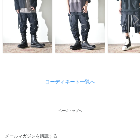
コーディネート一覧へ
ページトップへ
メールマガジンを購読する