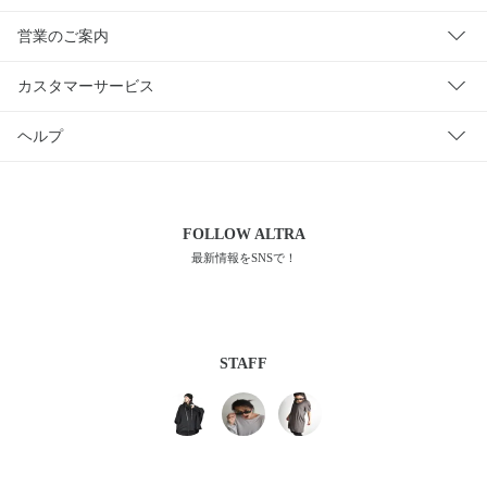
営業のご案内
カスタマーサービス
ヘルプ
FOLLOW
ALTRA
最新情報をSNSで！
STAFF