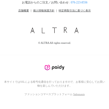
お電話からのご注文／お問い合わせ :
076-223-8556
店舗概要
｜
個人情報保護方針
｜
特定商取引法に基づく表示
© ALTRA All rights reserved.
本サイトではSSLによる暗号化通信を行っておりますので、お客様に安心してお買い
物を楽しんでいただけます。
ファッションコマースプラットフォーム
Salesnauts