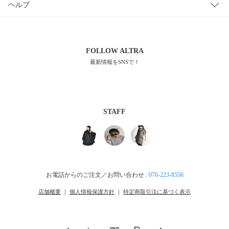
ヘルプ
FOLLOW
ALTRA
最新情報をSNSで！
STAFF
お電話からのご注文／お問い合わせ :
076-223-8556
店舗概要
｜
個人情報保護方針
｜
特定商取引法に基づく表示