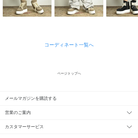
コーディネート一覧へ
ページトップへ
メールマガジンを購読する
営業のご案内
カスタマーサービス