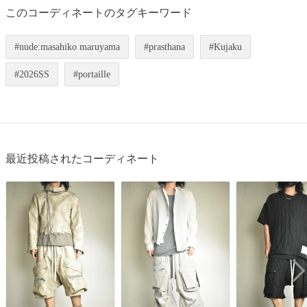
このコーディネートのタグキーワード
nude:masahiko maruyama
prasthana
Kujaku
2026SS
portaille
最近投稿されたコーディネート