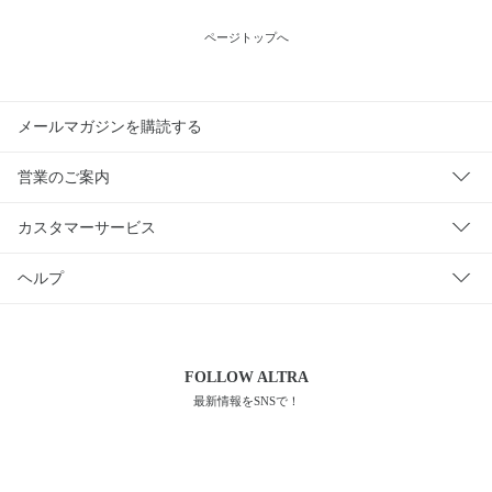
ページトップへ
メールマガジンを購読する
営業のご案内
カスタマーサービス
ヘルプ
FOLLOW
ALTRA
最新情報をSNSで！