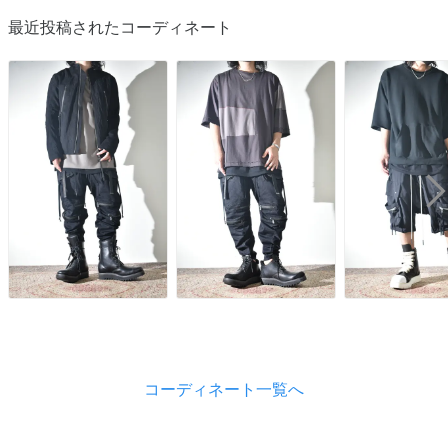
最近投稿されたコーディネート
コーディネート一覧へ