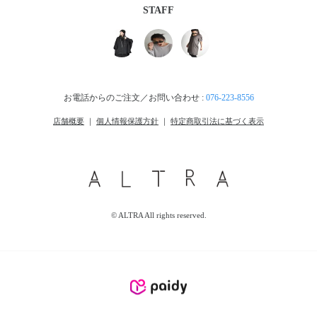
STAFF
お電話からのご注文／お問い合わせ :
076-223-8556
店舗概要
｜
個人情報保護方針
｜
特定商取引法に基づく表示
© ALTRA All rights reserved.