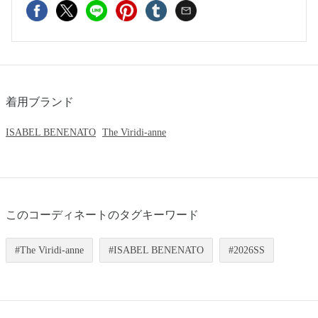
着用ブランド
ISABEL BENENATO
The Viridi-anne
このコーディネートのタグキーワード
The Viridi-anne
ISABEL BENENATO
2026SS